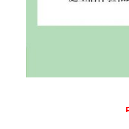
完善运行机制助力责任有效落实
一纸欠条