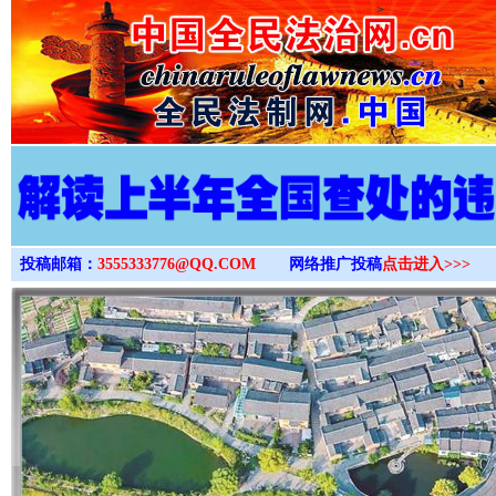
>
投稿邮箱：
3555333776@QQ.COM
网络推广投稿
点击进入>>>