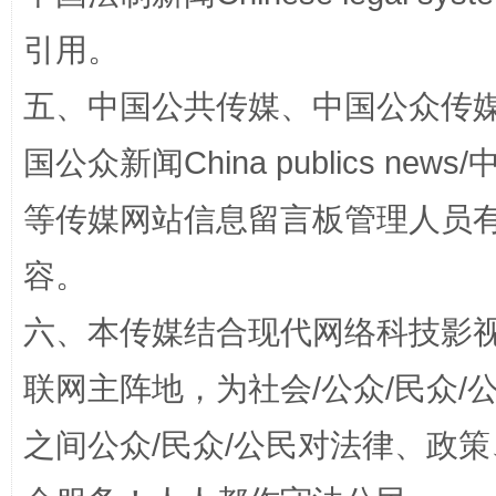
引用。
扯下公款旅游的“隐身衣”
如何以同
五、中国公共传媒、中国公众传媒、中国全
国公众新闻China publics news/中
等传媒网站信息留言板管理人员
容。
六、本传媒结合现代网络科技影
“蜀中异人”王建安的艺术幻境
联网主阵地，为社会/公众/民众
之间公众/民众/公民对法律、政