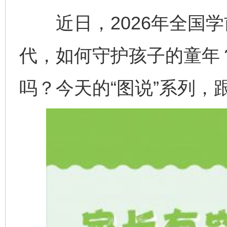
近日，2026年全国学
代，如何守护孩子的童年
吗？今天的“图说”系列，