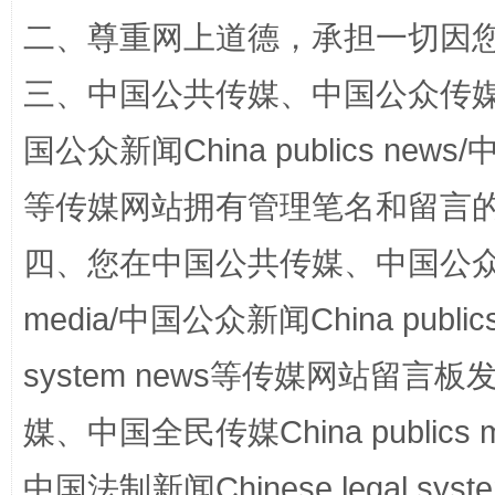
二、尊重网上道德，承担一切因
三、中国公共传媒、中国公众传媒、中国全
国公众新闻China publics news/中
等传媒网站拥有管理笔名和留言
四、您在中国公共传媒、中国公众传媒、
国家大学科技园优化重塑工作
media/中国公众新闻China public
system news等传媒网站留
媒、中国全民传媒China publics me
中国法制新闻Chinese legal 