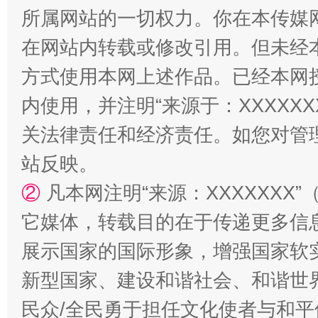
所属网站的一切权力。你在本传媒
在网站内转载或修改引用。但未经
方式使用本网上述作品。已经本网
内使用，并注明“来源于：XXXXX
关法律责任和经济责任。如您对管
国家大学科技园优化重塑工作
站反映。
②
凡本网注明“来源：XXXXXX
它媒体，转载目的在于传递更多信
展示国家的国际形象，增强国家软
新型国家、建设和谐社会、和谐世界
民众/全民勇于担任文化使者与和