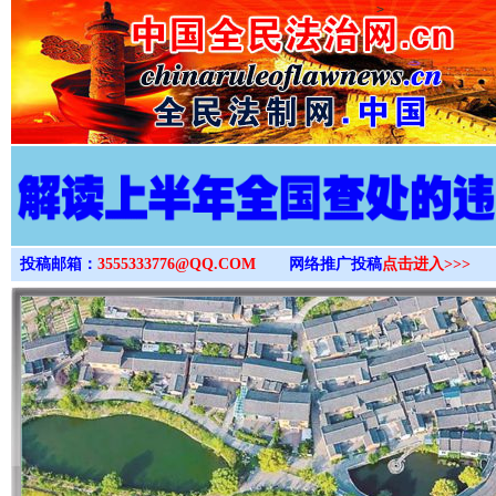
>
投稿邮箱：
3555333776@QQ.COM
网络推广投稿
点击进入>>>