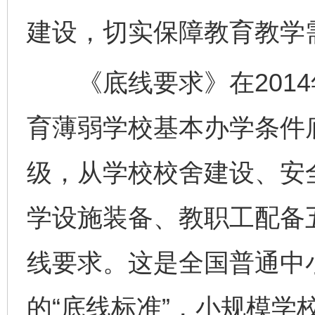
建设，切实保障教育教学
《底线要求》在2014
育薄弱学校基本办学条件
级，从学校校舍建设、安
学设施装备、教职工配备
线要求。这是全国普通中
的“底线标准”，小规模学