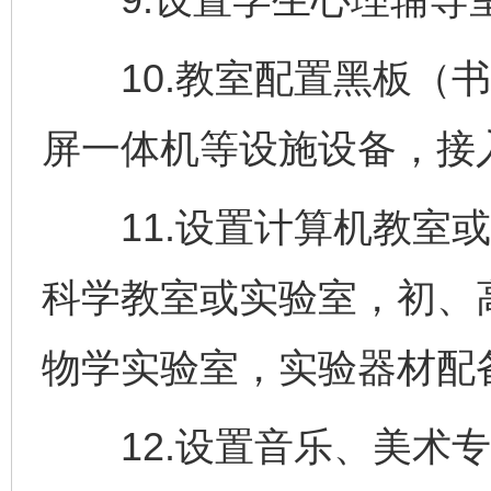
10.教室配置黑板（书
屏一体机等设施设备，接入
11.设置计算机教室或
科学教室或实验室，初、
物学实验室，实验器材配
12.设置音乐、美术专