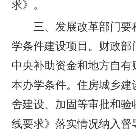
求》。
三、发展改革部门要积
学条件建设项目。财政部
中央补助资金和地方自有
本办学条件。住房城乡建
舍建设、加固等审批和验
线要求》落实情况纳入督