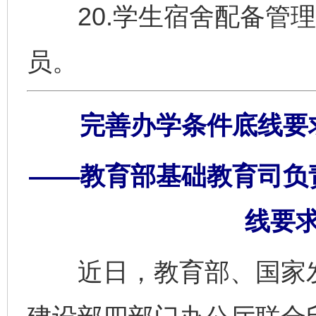
20.学生宿舍配备管理
员。
完善办学条件底线要
——教育部基础教育司负
线要
近日，教育部、国家发