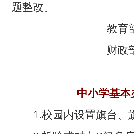
题整改。
教育部办
财政部办
中小学基本
1.校园内设置旗台、