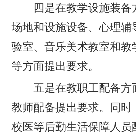
四是在教学设施装备方
场地和设施设备、心理辅
验室、音乐美术教室和教
等方面提出要求。
五是在教职工配备方面
教师配备提出要求。同时
校医等后勤生活保障人员