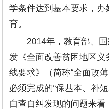
学条件达到基本要求，办
育。
2014年，教育部、国
发《全面改善贫困地区义
线要求》（简称“全面改薄
必须完成的“保基本、补短
自查自纠发现的问题来看