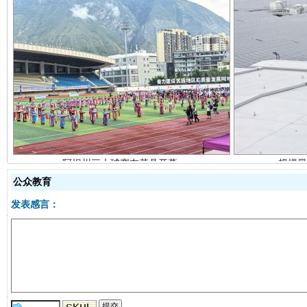
阿坝州三大球赛在茂县开幕
规模最
公众教育
发表感言：
国家大学科技园优化重塑工作