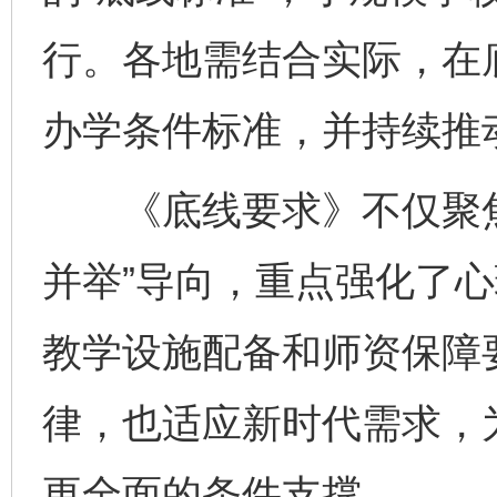
行。各地需结合实际，在
办学条件标准，并持续推
《底线要求》不仅聚焦
并举”导向，重点强化了
教学设施配备和师资保障
律，也适应新时代需求，
更全面的条件支撑。