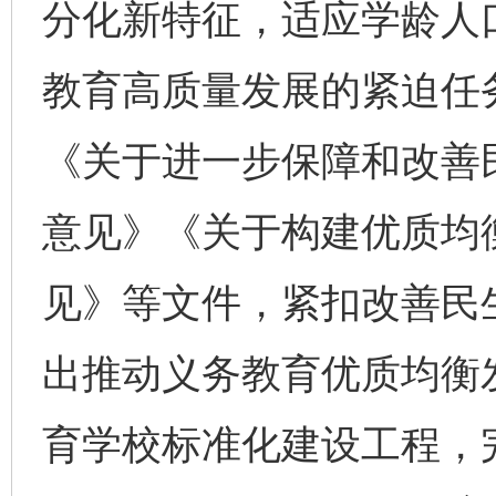
分化新特征，适应学龄人
教育高质量发展的紧迫任
《关于进一步保障和改善
意见》《关于构建优质均
见》等文件，紧扣改善民
出推动义务教育优质均衡
育学校标准化建设工程，