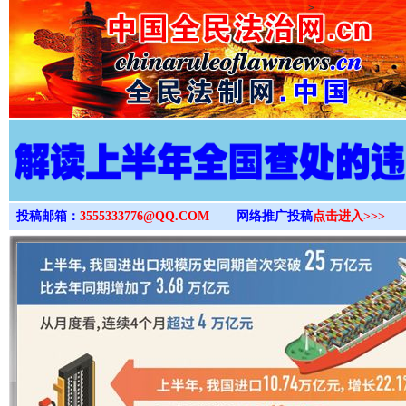
>
投稿邮箱：
3555333776@QQ.COM
网络推广投稿
点击进入>>>