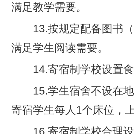
满足教学需要。
13.按规定配备图书（
满足学生阅读需要。
14.寄宿制学校设置食
15.学生宿舍不设在地
寄宿学生每人1个床位，
16.寄宿制学校合理设