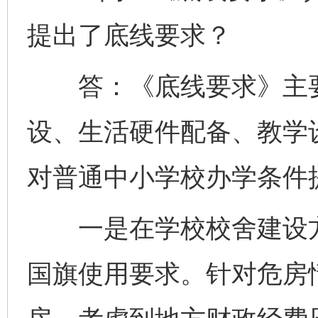
提出了底线要求？
答：《底线要求》主要
设、生活硬件配备、教学
对普通中小学校办学条件
一是在学校校舍建设方
国旗使用要求。针对危房