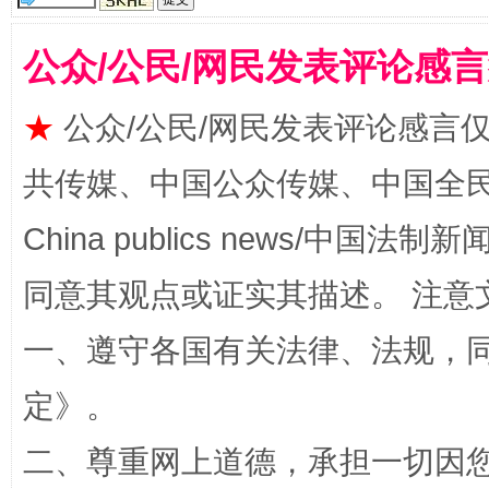
公众/公民/网民发表评论感
★
公众/公民/网民发表评论感言
共传媒、中国公众传媒、中国全民传媒Ch
扯下公款旅游的“隐身衣”
如何以同
China publics news/中国法制新闻
同意其观点或证实其描述。 注意
一、遵守各国有关法律、法规，
定
》。
二、尊重网上道德，承担一切因