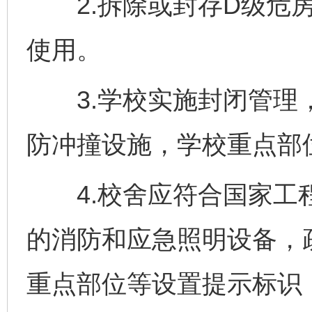
2.拆除或封存D级危房
使用。
3.学校实施封闭管理，
防冲撞设施，学校重点部
4.校舍应符合国家工程
的消防和应急照明设备，
重点部位等设置提示标识