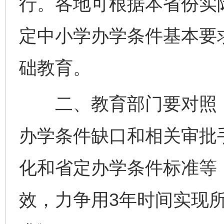
行。各地可根据本省份实
定中小学办学条件基本要
础教育。
二、教育部门要对照《
办学条件缺口和相关审批
化和省定办学条件标准等
效，力争用3年时间实现