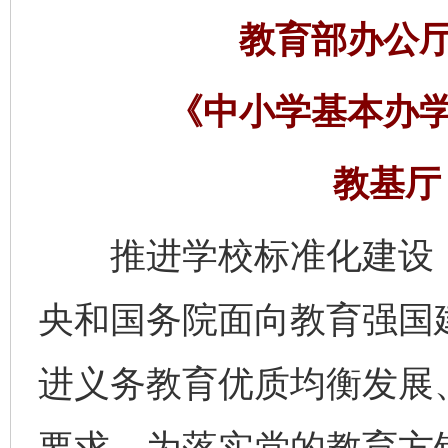
教育部办公
《中小学基本办
教基厅〔
推进学校标准化建设，
央和国务院面向教育强国
进义务教育优质均衡发展
要求。为落实党的教育方