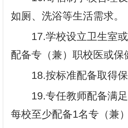
如厕、洗浴等生活需求。
17.学校设立卫生室或
配备专（兼）职校医或保
18.按标准配备取得保
19.专任教师配备满足
每校至少配备1名专（兼