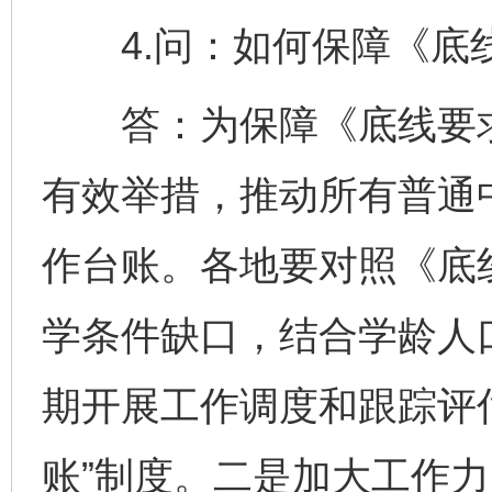
4.问：如何保障《底
答：为保障《底线要求
有效举措，推动所有普通
作台账。各地要对照《底
学条件缺口，结合学龄人
完善运行机制助力责任有效落实
一纸欠条
期开展工作调度和跟踪评
账”制度。二是加大工作