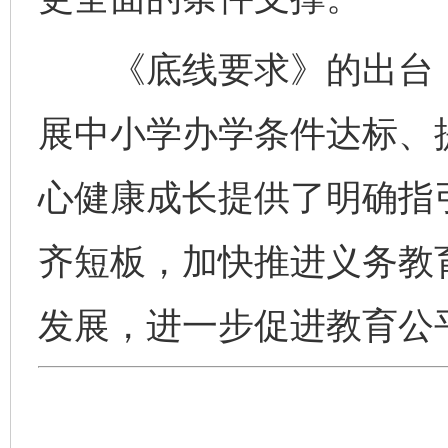
《底线要求》的出台，
展中小学办学条件达标、
心健康成长提供了明确指
齐短板，加快推进义务教
发展，进一步促进教育公