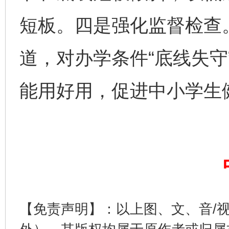
短板。四是强化监督检查
道，对办学条件“底线失守
能用好用，促进中小学生
揭开“小金库”的免责幌子
【免责声明】：以上图、文、音/