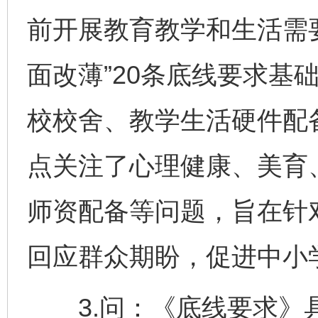
前开展教育教学和生活需
面改薄”20条底线要求基
校校舍、教学生活硬件配
点关注了心理健康、美育
师资配备等问题，旨在针
回应群众期盼，促进中小
3.问：《底线要求》具