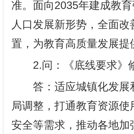
准。面向2035年建成教
人口发展新形势，全面改
置，为教育高质量发展提
2.问：《底线要求》
答：适应城镇化发展和
局调整，打通教育资源使
安全等需求，推动各地加