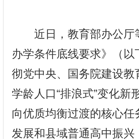
近日，教育部办公厅等
办学条件底线要求》（以
彻党中央、国务院建设教
学龄人口“排浪式”变化新
向优质均衡过渡的核心任
发展和县域普通高中振兴