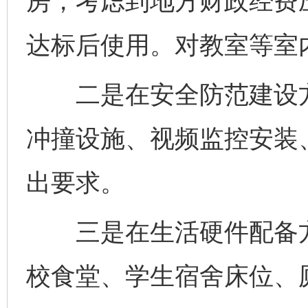
房，考虑到地方财政经费
达标后使用。对教室等室
二是在安全防范建设方
冲撞设施、视频监控安装
出要求。
三是在生活硬件配备方
校食堂、学生宿舍床位、