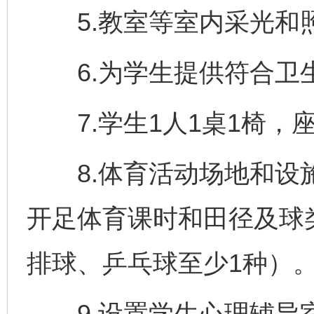
5.教室等室内采光和
6.为学生提供符合卫
7.学生1人1桌1椅，
8.体育活动场地和设施
开足体育课时和田径及球
排球、乒乓球至少1种）
9.设置学生心理辅导