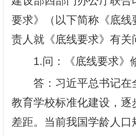
建设部四部门办公厅联合
要求》（以下简称《底线
责人就《底线要求》有关
1.问：《底线要求》
答：习近平总书记在全
教育学校标准化建设，逐
差距。当前我国学龄人口