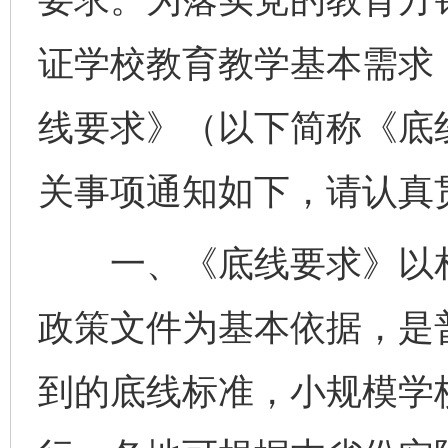
证学校教育教学基本需求
线要求》（以下简称《底
关事项通知如下，请认真
一、《底线要求》以相
政策文件为基本依据，是
到的底线标准，小规模学