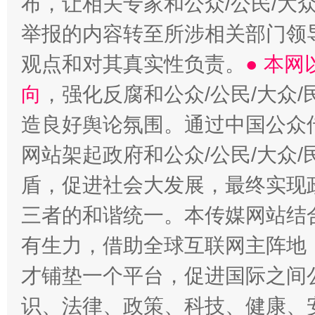
布，让相关专家和公众/公民/大
举报的内容转至所涉相关部门领
观点和对其真实性负责。
● 本
向
，强化反腐和公众/公民/大众
造良好舆论氛围。通过中国公众传
网站架起政府和公众/公民/大众
盾，促进社会大发展，最终实现政
三者的和谐统一。本传媒网站结
有生力，借助全球互联网主阵地，
才铺垫一个平台，促进国际之间公
识、法律、政策、科技、健康、