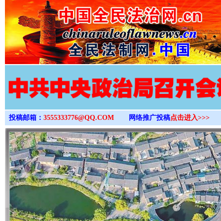
>
投稿邮箱：
3555333776@QQ.COM
网络推广投稿
点击进入>>>