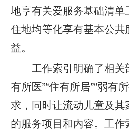
地享有关爱服务基础清单
住地均等化享有基本公共
益。
工作索引明确了相关部门在
有所医”“住有所居”“弱
求，同时让流动儿童及其
的服务项目和内容。工作