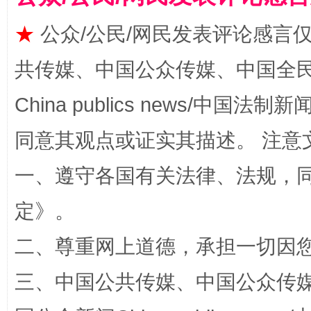
★
公众/公民/网民发表评论感言
共传媒、中国公众传媒、中国全民传媒Ch
China publics news/中国法制新闻
同意其观点或证实其描述。 注意
全民健身五年计划来了！等你上场
一、遵守各国有关法律、法规，
定
》。
二、尊重网上道德，承担一切因
三、中国公共传媒、中国公众传媒、中国全