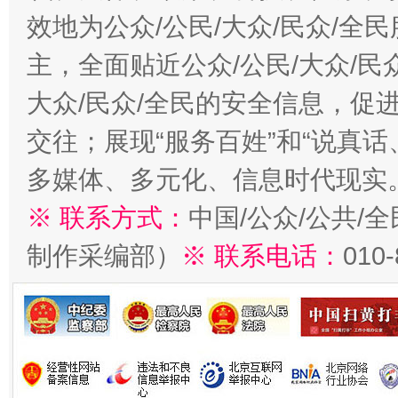
效地为公众/公民/大众/民众/
主，全面贴近公众/公民/大众/民
大众/民众/全民的安全信息，促进
交往；展现“服务百姓”和“说真话
多媒体、多元化、信息时代现实
※ 联系方式：
中国/公众/公共/
制作采编部）
※ 联系电话：
010