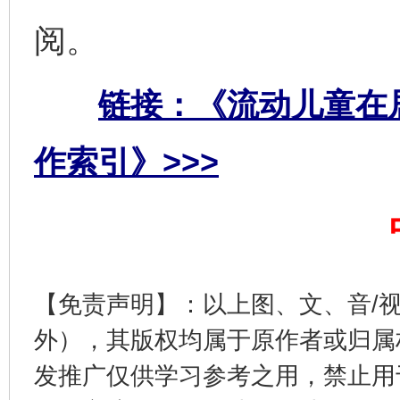
阅。
链接：《流动儿童在
作索引》>>>
完善运行机制助力责任有效落实
一纸欠条
【免责声明】：以上图、文、音/
外），其版权均属于原作者或归属
发推广仅供学习参考之用，禁止用