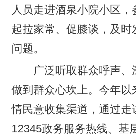
人员走进酒泉小院小区，
起拉家常、促膝谈，及时
问题。
广泛听取群众呼声、深
做到群众心坎上。今年以
情民意收集渠道，通过走
12345政务服务热线、基