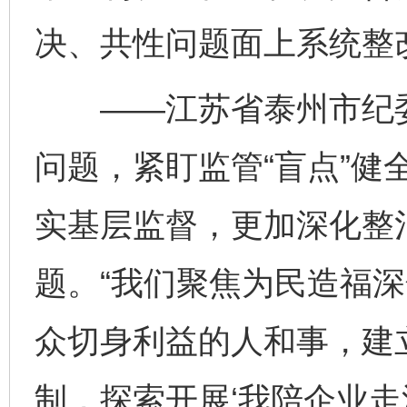
决、共性问题面上系统整
——江苏省泰州市纪委监
问题，紧盯监管“盲点”健
实基层监督，更加深化整
题。“我们聚焦为民造福
众切身利益的人和事，建立
制，探索开展‘我陪企业走