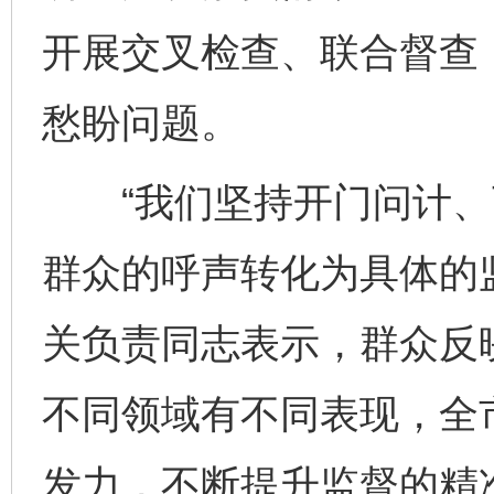
开展交叉检查、联合督查
愁盼问题。
“我们坚持开门问计、
群众的呼声转化为具体的
关负责同志表示，群众反
不同领域有不同表现，全
发力，不断提升监督的精