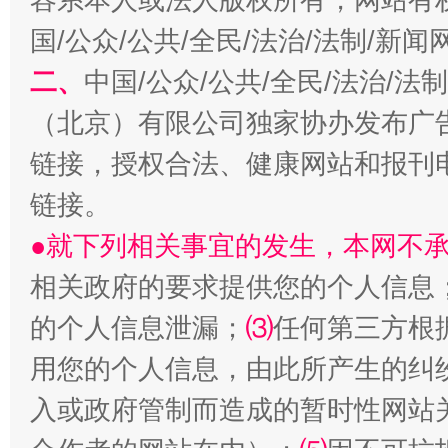
国/公众/公共/全民/法治/法制/新
二、
中国/公众/公共/全民/法治/
（北京）有限公司独家协办发布广
链接，授权合法、健康网站和报刊
链接。
受贿1.44亿！段成刚被判无期
从幼儿
●就下列相关事宜的发生，本网不
相关政府的要求提供您的个人信息
的个人信息泄漏；
⑶
任何第三方根
用您的个人信息，由此所产生的纠
入或政府管制而造成的暂时性网站