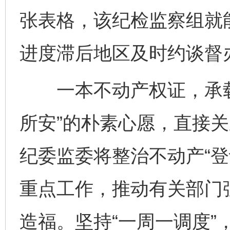
张表格，该纪检监察组就
进度滞后地区及时约谈督
一本不动产权证，承载
所安”的朴素心愿，直接
纪委监委将整治不动产“登
重点工作，推动有关部门
造福。坚持“一周一调度”