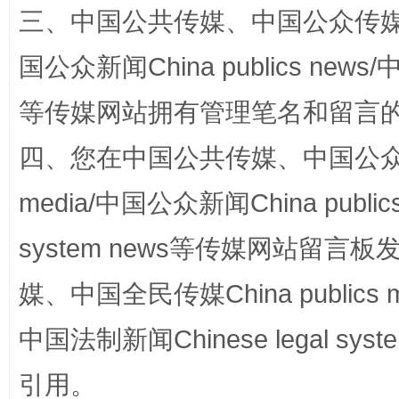
三、中国公共传媒、中国公众传媒、中国全
国公众新闻China publics news/中
等传媒网站拥有管理笔名和留言
国家大学科技园优化重塑工作
四、您在中国公共传媒、中国公众传媒、
media/中国公众新闻China public
system news等传媒网站留
媒、中国全民传媒China publics me
中国法制新闻Chinese legal 
扯下公款旅游的“隐身衣”
如何以同
引用。