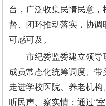
台，广泛收集民情民意，
督、闭环推动落实，协调
可感可及。
市纪委监委建立领导班
成员常态化统筹调度、带
走进学校医院、养老机构
听民声、察实情；通过“室