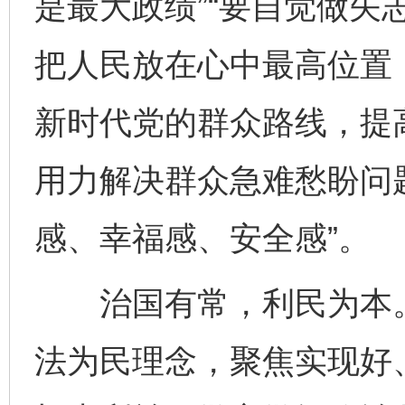
是最大政绩”“要自觉做矢
把人民放在心中最高位置
新时代党的群众路线，提
用力解决群众急难愁盼问
感、幸福感、安全感”。
治国有常，利民为本。
法为民理念，聚焦实现好