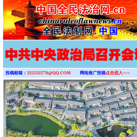
>
投稿邮箱：
3555333776@QQ.COM
网络推广投稿
点击进入>>>