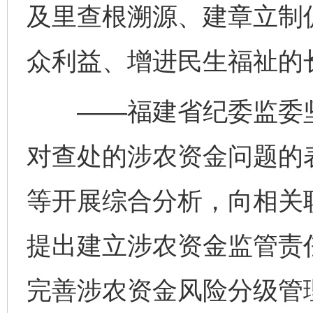
及里查根溯源、建章立制
众利益、增进民生福祉的
——福建省纪委监委坚
对查处的涉农资金问题的
等开展综合分析，向相关
提出建立涉农资金监管责
完善涉农资金风险分级管