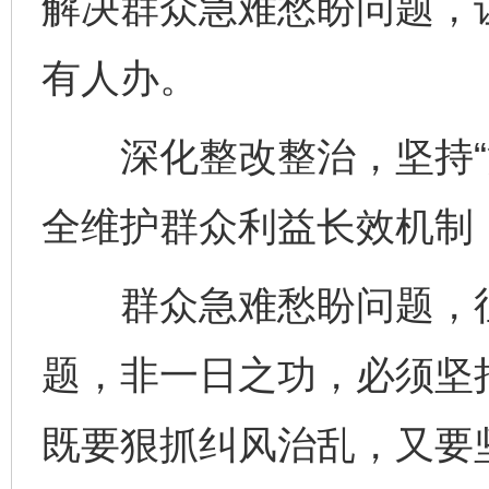
解决群众急难愁盼问题，
有人办。
深化整改整治，坚持“治
全维护群众利益长效机制
群众急难愁盼问题，往
题，非一日之功，必须坚持
既要狠抓纠风治乱，又要