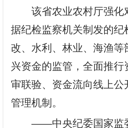
该省农业农村厅强化对
据纪检监察机关制发的纪
改、水利、林业、海渔等
兴资金的监管，全面推行
审联验、资金流向线上公
管理机制。
——中央纪委国家监委