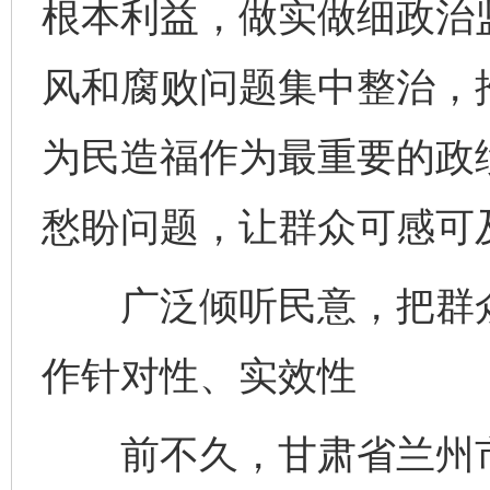
根本利益，做实做细政治
风和腐败问题集中整治，
为民造福作为最重要的政
愁盼问题，让群众可感可
广泛倾听民意，把群众
作针对性、实效性
前不久，甘肃省兰州市