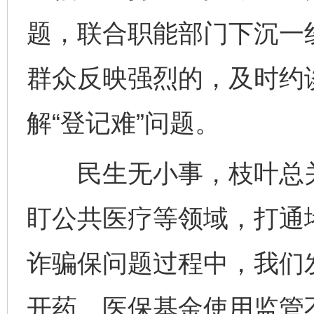
题，联合职能部门下沉一
群众反映强烈的，及时约
解“登记难”问题。
民生无小事，枝叶总关
盯公共医疗等领域，打通
诈骗保问题过程中，我们
开药、医保基金使用监管