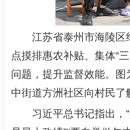
江苏省泰州市海陵区纪
点摸排惠农补贴、集体“三
问题，提升监督效能。图
中街道方洲社区向村民了
习近平总书记指出，“