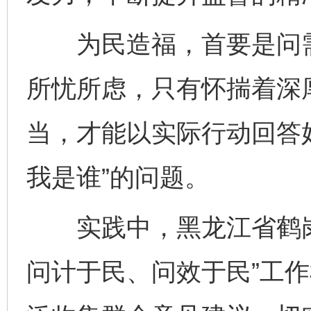
为民造福，首要是问需
所忧所虑，只有怀揣着深
当，才能以实际行动回答
我是谁”的问题。
实践中，黑龙江省鹤岗
问计于民、问效于民”工