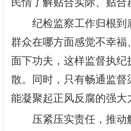
民情了解贴合实际、贴合
纪检监察工作归根到底
群众在哪方面感觉不幸福
面下功夫，这样监督执纪
散。同时，只有畅通监督
能凝聚起正风反腐的强大
压紧压实责任，推动解