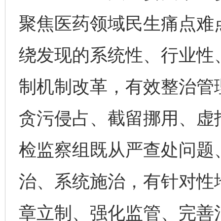
聚焦医药领域民生痛点难点
绕发现的系统性、行业性
制机制改革，有效整治管
贪污侵占、截留挪用、虚
检监察组既从严查处问题
治、系统施治，有针对性
章立制、强化监管、完善