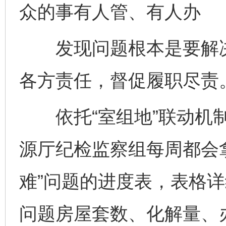
众的事有人管、有人办
发现问题根本是要解决
各方责任，督促履职尽责
依托“室组地”联动机制
源厅纪检监察组每周都会
难”问题的进度表，表格
问题房屋套数、化解量、