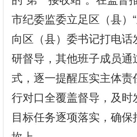
市纪委监委立足区（县）“
向区（县）委书记打电话
研督导，其他班子成员通
式，逐一提醒压实主体责
行对口全覆盖督导，及时
目标任务逐项落实，确保
坎上。