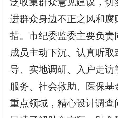
泛收集群众意见建议，切
进群众身边不正之风和腐
措。市纪委监委主要负责
成员主动下沉、认真听取
导、实地调研、入户走访
服务、社会救助、医保基
重点领域，精心设计调查