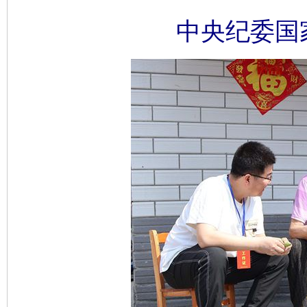
中央纪委国