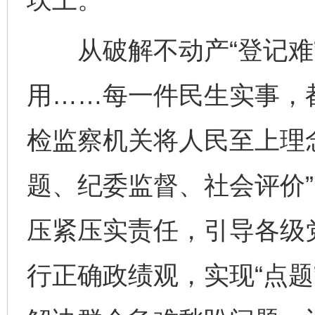
从破解不动产“登记难”
用……每一件民生实事，
检监察机关将人民至上理
题、纪委监督、社会评价
压紧压实责任，引导各级
行正确政绩观，实现“点题