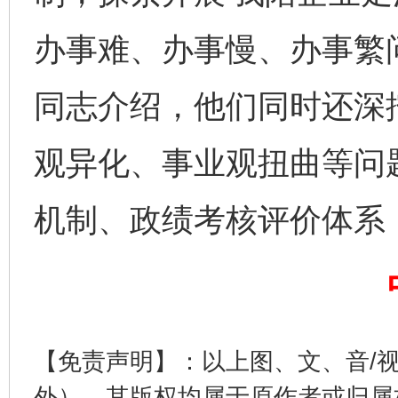
办事难、办事慢、办事繁
完善运行机制助力责任有效落实
一纸欠条
同志介绍，他们同时还深
观异化、事业观扭曲等问
机制、政绩考核评价体系
东山县通报“牛蛙产品抗生素超标问题”
法
【免责声明】：以上图、文、音/
外），其版权均属于原作者或归属