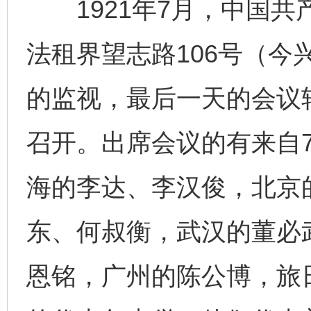
1921年7月，中国共
法租界望志路106号（今
的监视，最后一天的会议
召开。出席会议的有来自
海的李达、李汉俊，北京
东、何叔衡，武汉的董必
恩铭，广州的陈公博，旅