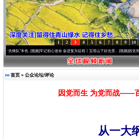
1
2
3
4
5
6
7
8
9
10
”本色
·[视频]
牢记初心使命 奋进复兴征程丨宝塔山下好光景..
·[视频]
因党而生 为党而战
首页
»
公众论坛/评论
因党而生 为党而战——
从一大