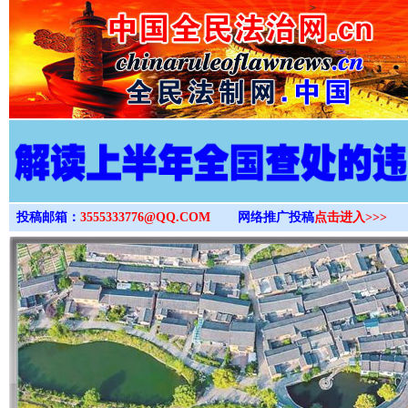
>
投稿邮箱：
3555333776@QQ.COM
网络推广投稿
点击进入>>>