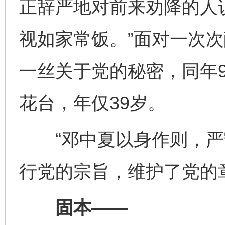
正辞严地对前来劝降的人
视如家常饭。”面对一次
一丝关于党的秘密，同年9
花台，年仅39岁。
“邓中夏以身作则，严
行党的宗旨，维护了党的
固本——