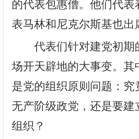
的代表包惠僧。他们代表
表马林和尼克尔斯基也出
代表们针对建党初期的
场开天辟地的大事变。其
是党的组织原则问题：究
无产阶级政党，还是要建
组织？