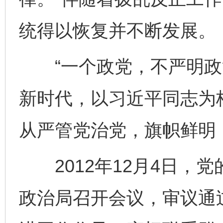
统得以恢复并不断发展。
“一个政党，不严明政治
新时代，以习近平同志为
从严管党治党，旗帜鲜明
2012年12月4日，
政治局召开会议，审议通