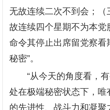
无故连续二次不到会；（
故连续四个星期不为本党
命令其停止出席留党察看
秘密”。
“从今天的角度看，有
处在极端秘密状态下，唯
的先进性、战斗力和凝聚