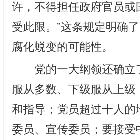
许，不得担任政府官员或
受此限。”这条规定明确
腐化蜕变的可能性。
党的一大纲领还确立了
服从多数、下级服从上级
和指导；党员超过十人的
委员、宣传委员；要接受