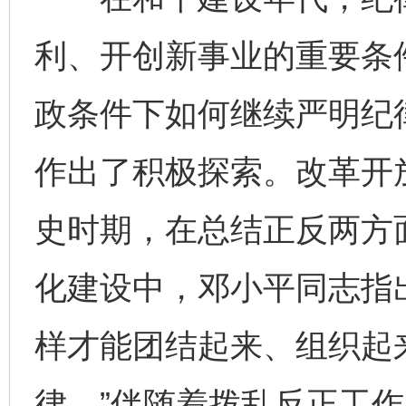
利、开创新事业的重要条
政条件下如何继续严明纪
作出了积极探索。改革开
史时期，在总结正反两方
化建设中，邓小平同志指
样才能团结起来、组织起
律。”伴随着拨乱反正工