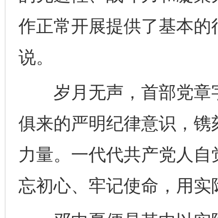
作正常开展提供了基本的
说。
岁月无声，首部党章字
俱来的严明纪律意识，镌
力量。一代代共产党人自
忘初心、牢记使命，用实