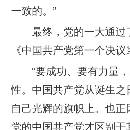
一致的。”
最终，党的一大通过了
《中国共产党第一个决议
“要成功、要有力量，
性。中国共产党从诞生之
自己光辉的旗帜上。也正
党的中国共产党才区别于