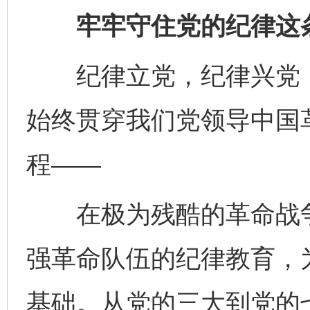
牢牢守住党的纪律这
纪律立党，纪律兴党，
始终贯穿我们党领导中国
程——
在极为残酷的革命战争
强革命队伍的纪律教育，
基础。从党的三大到党的