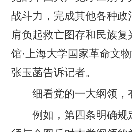
战斗力，完成其他各种政
肩负起救亡图存和民族复
馆·上海大学国家革命文
张玉菡告诉记者。
细看党的一大纲领，有
例如，第四条明确规定