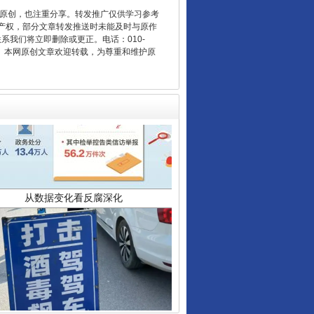
重原创，也注重分享。转发推广仅供学习参考
产权，部分文章转发推送时未能及时与原作
联系我们将立即删除或更正。电话：010-
2 1号。本网原创文章欢迎转载，为尊重和维护原
从数据变化看反腐深化
酒驾未被当场查获能处罚吗