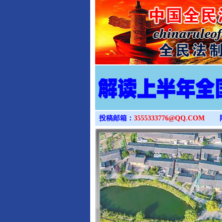
投稿邮箱：
3555333776@QQ.COM