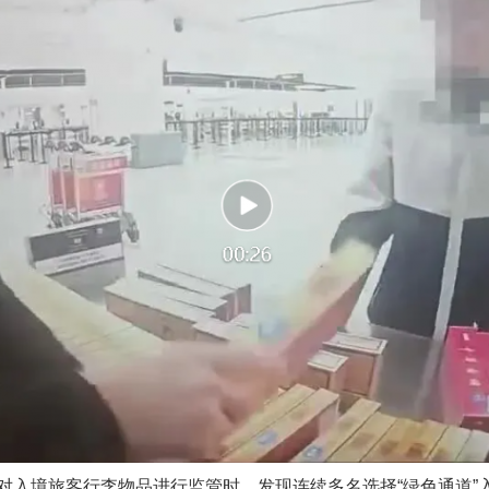
境旅客行李物品进行监管时，发现连续多名选择“绿色通道”