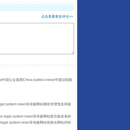
点击查看更多评论>>
“后车司机肯定在骂我”
众新闻China publics news/中国法制新
egal system news等传媒网站拥有管理笔名和留
 legal system news等传媒网站留言板发表的
legal system news等传媒网站有权在网站内转