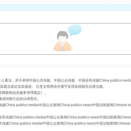
从幼儿园到大学，有这些资助
，并不表明中国公共传媒、中国公众传媒、中国全民传媒China publics media/中国公
s等传媒网站同意其观点或证实其描述。 注意文明用语并遵守全球各国相关法律法规。
联网新闻信息服务管理规定
》。
接或间接引起的法律责任。
publics media/中国公众新闻China publics news/中国法制新闻Chinese l
a publics media/中国公众新闻China publics news/中国法制新闻Chinese
 publics media/中国公众新闻China publics news/中国法制新闻Chinese 