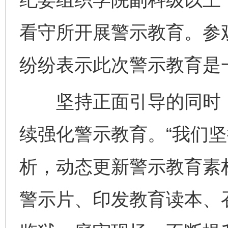
看守所开展警示教育。参
纷纷表示此次警示教育是
坚持正面引导的同时，
续强化警示教育。“我们
析，动态更新警示教育素
警示片、印发教育读本、