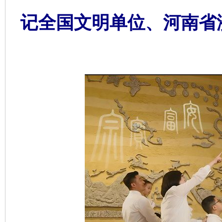
记全国文明单位、河南省