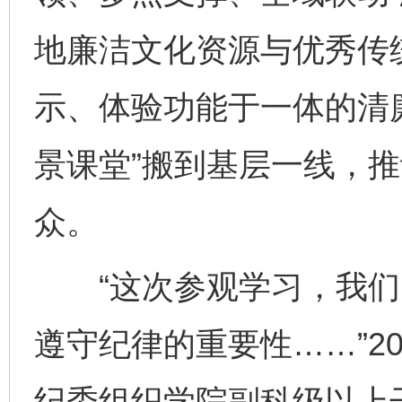
地廉洁文化资源与优秀传
示、体验功能于一体的清
景课堂”搬到基层一线，
众。
“这次参观学习，我们‘
遵守纪律的重要性……”2
纪委组织学院副科级以上