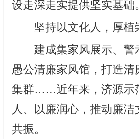
设走深走实提供坚实基础
坚持以文化人，厚植崇
建成集家风展示、警示
愚公清廉家风馆，打造清
集群……近年来，济源示
人、以廉润心，推动廉洁
共振。