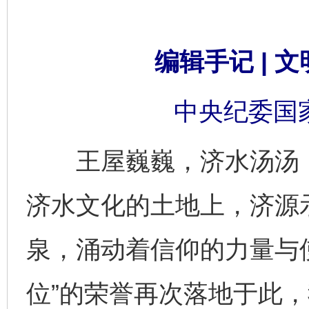
编辑手记 | 
中央纪委国
王屋巍巍，济水汤汤，
济水文化的土地上，济源
泉，涌动着信仰的力量与
位”的荣誉再次落地于此