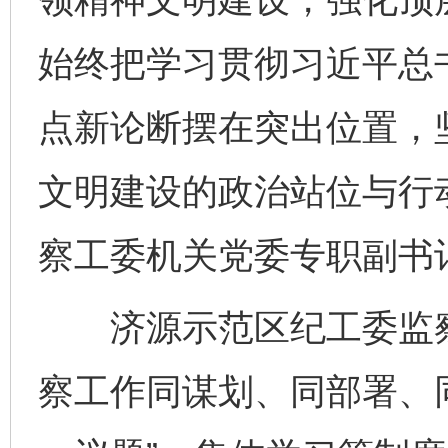
始终把学习贯彻习近平总
点新论断摆在突出位置，坚
文明建设的政治站位与行
察工委机关党委专职副书
济源示范区纪工委监察
察工作同谋划、同部署、