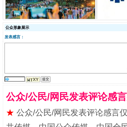
公众形象展示
发表感言：
揭开“小金库”的免责幌子
公众/公民/网民发表评论感
★
公众/公民/网民发表评论感言