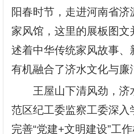
阳春时节，走进河南省济
家风馆，这里的展板图文
述着中华传统家风故事、
有机融合了济水文化与廉
王屋山下清风劲，济水
范区纪工委监察工委深入
完善“党建+文明建设”工