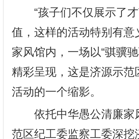
“孩子们不仅展示了才
值，这样的活动特别有意
家风馆内，一场以“骐骥驰
精彩呈现，这是济源示范
活动的一个缩影。
依托中华愚公清廉家风
范区纪工委监察工委深挖