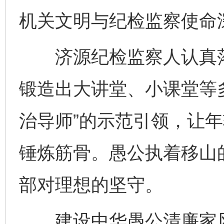
机关文明与纪检监察使命
济源纪检监察人认真落实
锻造出大讲堂、小课堂等多
治导师”的示范引领，让
锤炼筋骨。愚公执着移山
部对理想的坚守。
建设中华愚公清廉家风