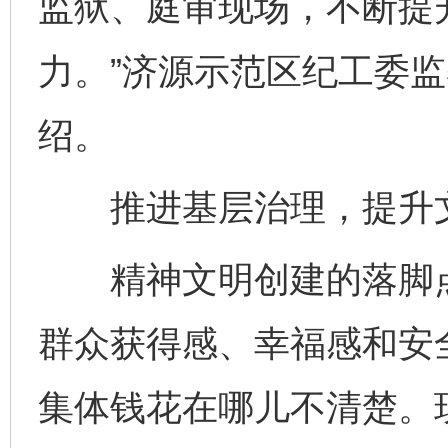
监狱、庭审现场，不断提
力。”济源示范区纪工委
绍。
推进基层治理，提升文
精神文明创建的落脚点
群众获得感、幸福感和安
集体钱花在哪儿不清楚。