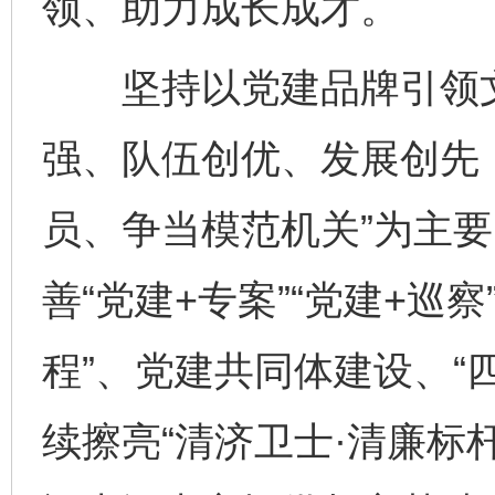
领、助力成长成才。
坚持以党建品牌引领文
强、队伍创优、发展创先
员、争当模范机关”为主要
善“党建+专案”“党建+巡
程”、党建共同体建设、“
续擦亮“清济卫士·清廉标