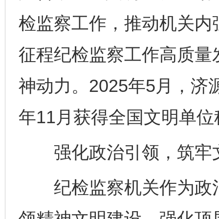
检监察工作，推动机关内
征程纪检监察工作高质量
神动力。2025年5月，济
年11月获得全国文明单
强化政治引领，筑牢文
纪检监察机关作为政治
领精神文明建设，强化顶