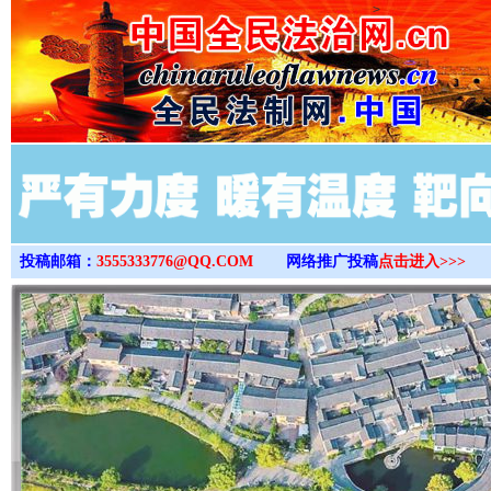
>
投稿邮箱：
3555333776@QQ.COM
网络推广投稿
点击进入>>>