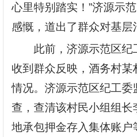
心里特别踏实！”济源示
感慨，道出了群众对基层
此前，济源示范区纪工
收到群众反映，酒务村某
情况。济源示范区纪工委
查，查清该村民小组组长
地承包押金存入集体账户