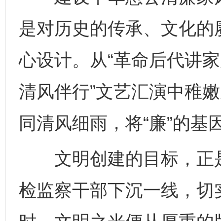
是对历史的传承、文化的
心设计。从“革命后代讲家
清风伴行”文艺汇演中稚
同清风细雨，将“廉”的基
文明创建的目标，正是
检监察干部下沉一线，切