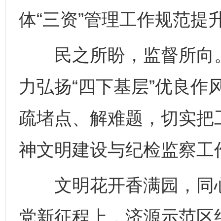
体“三资”管理工作规范提
民之所盼，监督所向。
力弘扬“四下基层”优良作
疏堵点、解难题，切实把
神文明建设与纪检监察工
文明花开香满园，同心
党新征程上，济源示范区