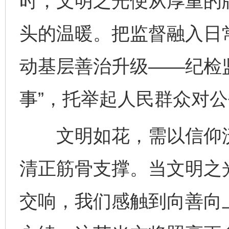
时，文明之光便从厚重的
头的温暖。把监督融入日常
动基层善治升级——纪检
事”，托举起人民群众对
文明如花，需以信仰沃
清正筋骨支撑。当文明之
交响，我们感触到向善向