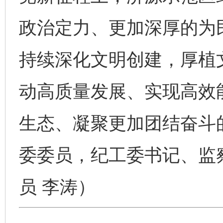
政治定力、更加深厚的为
持续深化文明创建，厚植
动高质量发展、实现高效
生态、凝聚更加团结奋斗
委委员，纪工委书记、监
员 李涛）