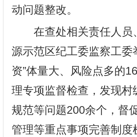
动问题整改。
在查处相关责任人员、
源示范区纪工委监察工委
资”体量大、风险点多的1
理专项监督检查，发现村
规范等问题200余个，督
管理等重点事项完善制度