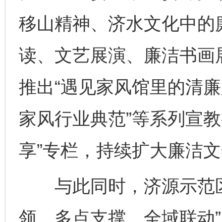
移山精神、济水文化中的
读、文艺展演、廉洁书画展
推出“遇见家风馆里的清廉
家风行业典范”等系列宣教
享”专栏，持续扩大廉洁
与此同时，济源示范区
领、多点支撑、全域联动