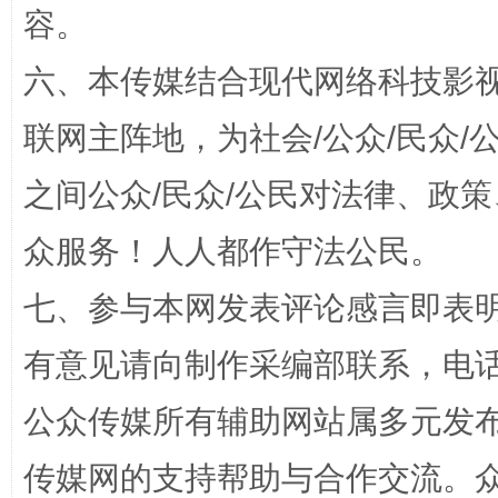
容。
六、本传媒结合现代网络科技影
联网主阵地，为社会/公众/民众
之间公众/民众/公民对法律、政
扯下公款旅游的“隐身衣”
如何以同
众服务！人人都作守法公民。
七、参与本网发表评论感言即表明
有意见请向制作采编部联系，电话：0
公众传媒所有辅助网站属多元发
传媒网的支持帮助与合作交流。