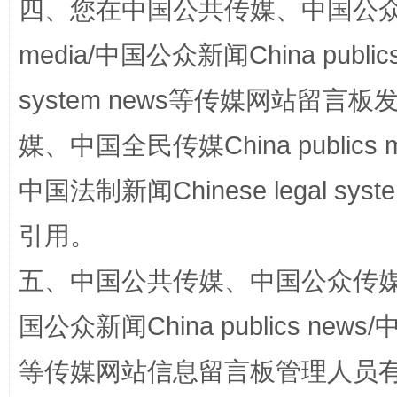
四、您在中国公共传媒、中国公众传媒、
media/中国公众新闻China public
system news等传媒网站留
阿坝州三大球赛在茂县开幕
规模最
媒、中国全民传媒China publics me
中国法制新闻Chinese legal 
引用。
五、中国公共传媒、中国公众传媒、中国全
国公众新闻China publics news/中
国家大学科技园优化重塑工作
等传媒网站信息留言板管理人员