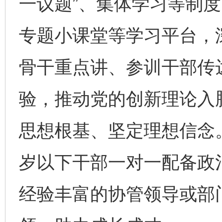
一议题”、集体学习等制
专题小课堂等学习平台，
骨干重点讲、参训干部传达
验，推动党的创新理论入
思想根基、坚定理想信念
岁以下干部一对一配备政
经验丰富的协管领导或部