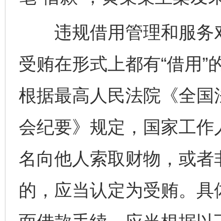
违规借用管理和服务对
受贿在形式上都有“借用”
根据最高人民法院《全国
会纪要》规定，国家工作
名向他人索取财物，或者
的，应当认定为受贿。具