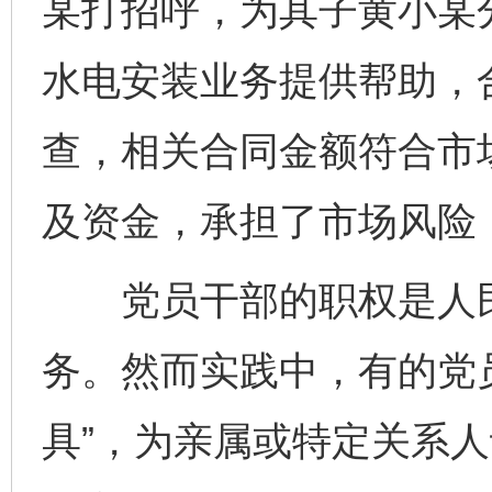
某打招呼，为其子黄小某
水电安装业务提供帮助，合
查，相关合同金额符合市
及资金，承担了市场风险
党员干部的职权是人民
务。然而实践中，有的党
具”，为亲属或特定关系