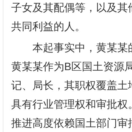
子女及其配偶等，以及其
共同利益的人。
本起事实中，黄某某的
黄某某作为B区国土资源
记、局长，其职权覆盖土
具有行业管理权和审批权
推进高度依赖国土部门审