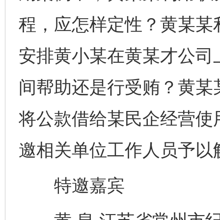
程，应怎样定性？黄某某
安排黄小某在黄某才公司上
间帮助还是行受贿？黄某
将公款借给某民企经营使
邀相关单位工作人员予以
特邀嘉宾