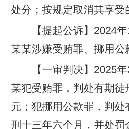
处分；按规定取消其享受
【提起公诉】2024年1
某某涉嫌受贿罪、挪用公
【一审判决】2025年3
某犯受贿罪，判处有期徒
元；犯挪用公款罪，判处
刑十三年六个月，并处罚