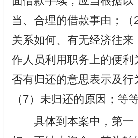
面借款手续，应当根据以
当、合理的借款事由；（
关系如何、有无经济往来
作人员利用职务上的便利
否有归还的意思表示及行
（7）未归还的原因；等
具体到本案中，第一，