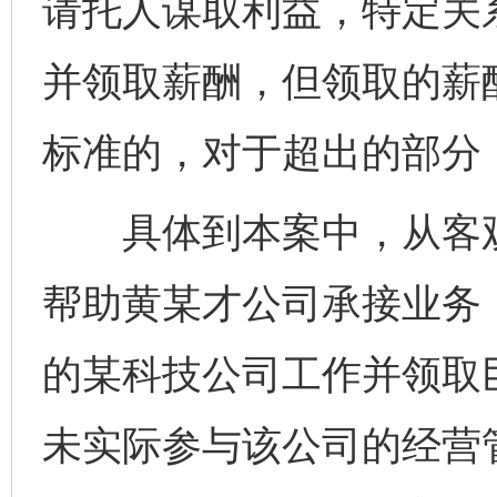
请托人谋取利益，特定关
并领取薪酬，但领取的薪
标准的，对于超出的部分
具体到本案中，从客观
帮助黄某才公司承接业务
的某科技公司工作并领取巨
未实际参与该公司的经营