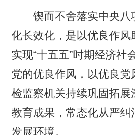
锲而不舍落实中央八项
化长效化，是以优良作风
实现“十五五”时期经济社
党的优良作风，以优良党
检监察机关持续巩固拓展
教育成果，常态化从严纠治
发展环境。