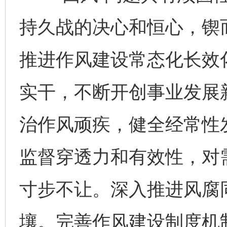
持久战的决心和恒心，锲
推进作风建设常态化长效
实干，不断开创事业发展
治作风顽疾，健全经常性
监督穿透力和有效性，对
寸步不让。深入推进风腐同
壤。完善作风建设制度机