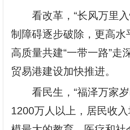
看改革，“长风万里入怀
制障碍逐步破除，更高水
高质量共建“一带一路”走
贸易港建设加快推进。
看民生，“福泽万家岁暖
1200万人以上，居民收
模最大的教育、医疗和社