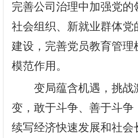
完善公司治理中加强党的
社会组织、新就业群体党
建设，完善党员教育管理
模范作用。
变局蕴含机遇，挑战激
变，敢于斗争、善于斗争
续写经济快速发展和社会