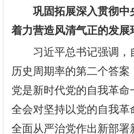
巩固拓展深入贯彻中央
着力营造风清气正的发展
习近平总书记强调，自
历史周期率的第二个答案
党是新时代党的自我革命
全会对坚持以党的自我革
全面从严治党作出新部署