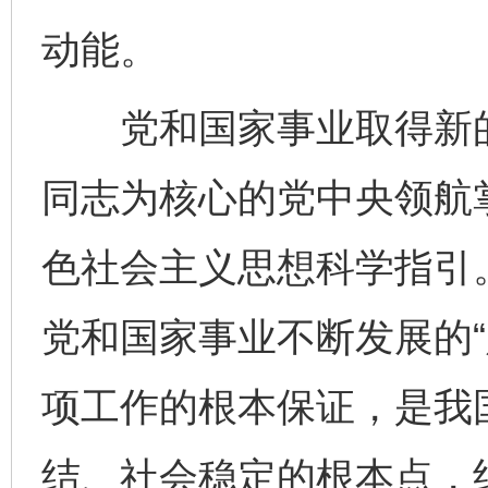
动能。
党和国家事业取得新的
同志为核心的党中央领航
色社会主义思想科学指引
党和国家事业不断发展的“
项工作的根本保证，是我
结、社会稳定的根本点，