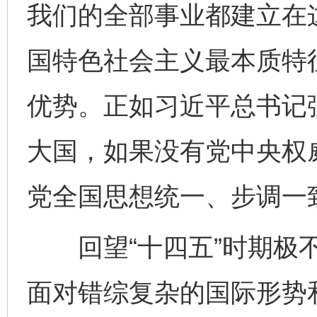
我们的全部事业都建立在
国特色社会主义最本质特
优势。正如习近平总书记
大国，如果没有党中央权
党全国思想统一、步调一
回望“十四五”时期极不
面对错综复杂的国际形势