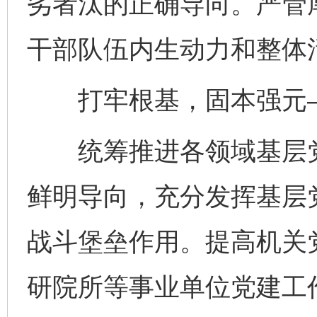
劣者汰的正确导向。严管
干部队伍内生动力和整体
打牢根基，固本强元
统筹推进各领域基层党
鲜明导向，充分发挥基层
战斗堡垒作用。提高机关
研院所等事业单位党建工