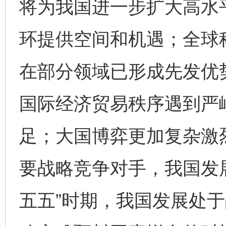
将为我国进一步扩大高水
环提供空间和机遇；全球
在部分领域已形成先发优
国际经济贸易秩序遇到严
足；大国博弈更加复杂激
要战略竞争对手，我国发
五五”时期，我国发展处