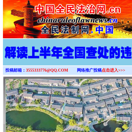
>
投稿邮箱：
3555333776@QQ.COM
网络推广投稿
点击进入>>>