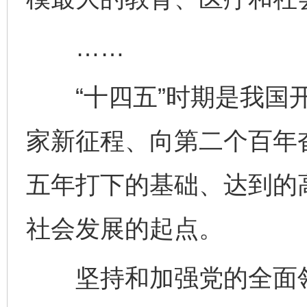
……
“十四五”时期是我国开
家新征程、向第二个百年
五年打下的基础、达到的高
社会发展的起点。
坚持和加强党的全面领