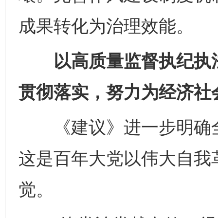
成果转化为治理效能。
以高质量监督执纪执法
贯彻落实，努力为经济社
《建议》进一步明确全
这是百年大党以伟大自我
觉。