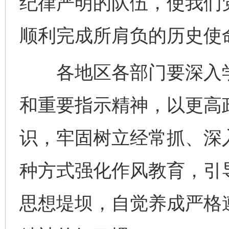
纪律严明的队伍，使我们
顺利完成所肩负的历史使
各地区各部门要深入学
和重要指示精神，以更高
识，牢固树立经常抓、深
种方式强化作风教育，引
思想堤坝，自觉养成严格