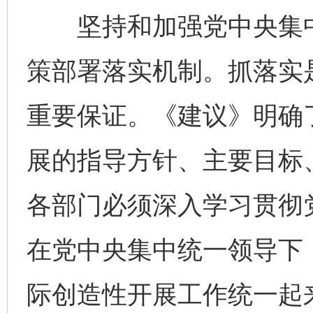
坚持和加强党中央集中
策部署落实机制。抓落实是
重要保证。《建议》明确了
展的指导方针、主要目标
各部门必须深入学习贯彻
在党中央集中统一领导下
际创造性开展工作统一起