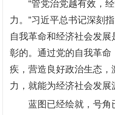
“管党治党越有效，经
力。”习近平总书记深刻指
自我革命和经济社会发展
彰的。通过党的自我革命
疾，营造良好政治生态，
力，就能为经济社会发展
蓝图已经绘就，号角已