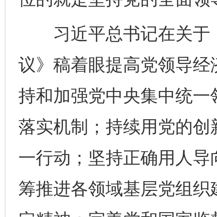
习近平总书记在关于《
议》稿着眼提高党领导经
持和加强党中央集中统一
落实机制；持续用党的创
一行动；坚持正确用人导
筹推进各领域基层党组织