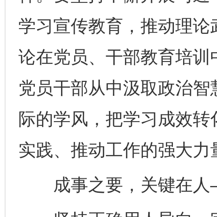
学习宣传教育，推动理论
论在党员、干部教育培训
党员干部从中汲取政治智
际的学风，把学习成效转
实践、推动工作的强大力
成事之要，关键在人