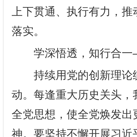
上下贯通、执行有力，推
落实。
学深悟透，知行合一
持续用党的创新理论统
动。每逢重大历史关头，
全党思想，使全党焕发出
神。要坚持不懈开展习近