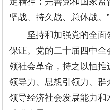
定精神；完善党和国家监
坚战、持久战、总体战。”
坚持和加强党的全面领
保证。党的二十届四中全
领社会革命，持之以恒推
领导力、思想引领力、群
领导经济社会发展能力和