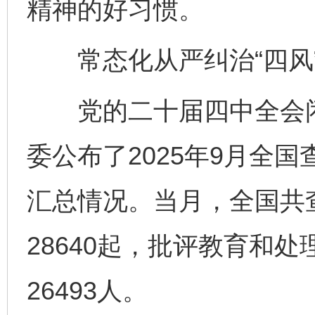
精神的好习惯。
常态化从严纠治“四风
党的二十届四中全会闭
委公布了2025年9月全
汇总情况。当月，全国共
28640起，批评教育和处
26493人。