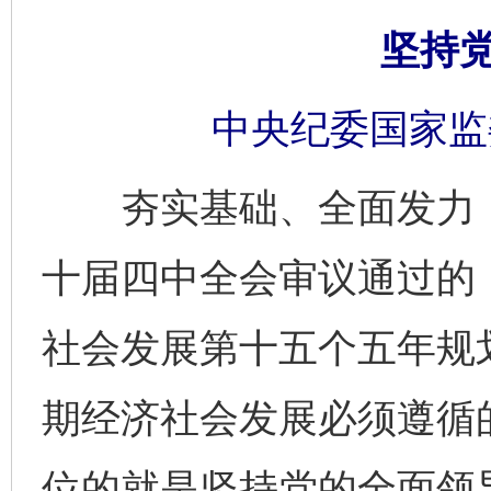
坚持
中央纪委国家监
夯实基础、全面发力，
十届四中全会审议通过的
社会发展第十五个五年规划
期经济社会发展必须遵循的
位的就是坚持党的全面领