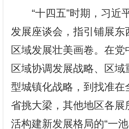
“十四五”时期，习近平
发展座谈会，指引铺展东
区域发展壮美画卷。在党
区域协调发展战略、区域
型城镇化战略，到找准在
省挑大梁，其他地区各展
活构建新发展格局的“一池