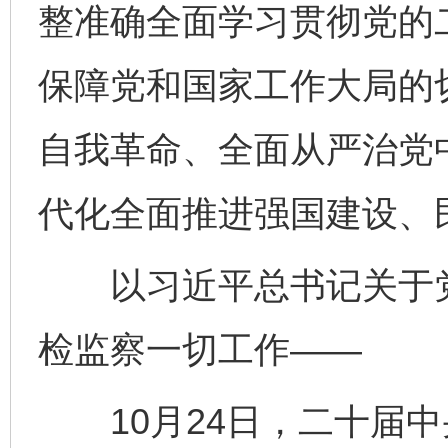
整准确全面学习贯彻党的
保障党和国家工作大局的
自我革命、全面从严治党
代化全面推进强国建设、
以习近平总书记关于党
检监察一切工作——
10月24日，二十届中