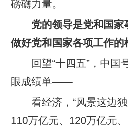
磅礴力量。
党的领导是党和国家事
做好党和国家各项工作的
回望“十四五”，中国号
眼成绩单——
看经济，“风景这边独好
110万亿元、120万亿元