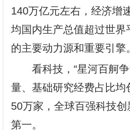
140万亿元左右，经济增
均国内生产总值超过世界
的主要动力源和重要引擎
看科技，“星河百舸争流
量、基础研究经费占比均
50万家，全球百强科技创
第一。