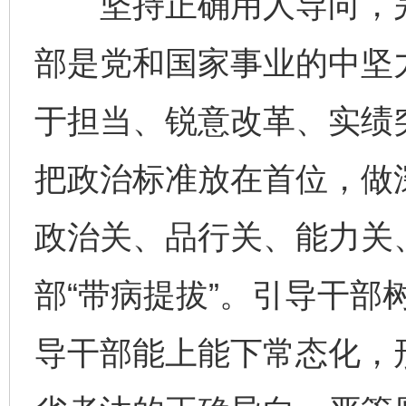
坚持正确用人导向，完
部是党和国家事业的中坚
于担当、锐意改革、实绩
把政治标准放在首位，做
政治关、品行关、能力关
部“带病提拔”。引导干部
导干部能上能下常态化，