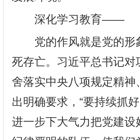
深化学习教育——
党的作风就是党的形象
死存亡。习近平总书记对
舍落实中央八项规定精神
出明确要求，“要持续抓
进一步下大气力把党建设