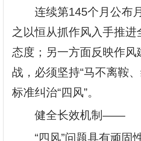
连续第145个月公布月
之以恒从抓作风入手推进
态度；另一方面反映作风
战，必须坚持“马不离鞍、
标准纠治“四风”。
健全长效机制——
“四风”问题具有顽固性