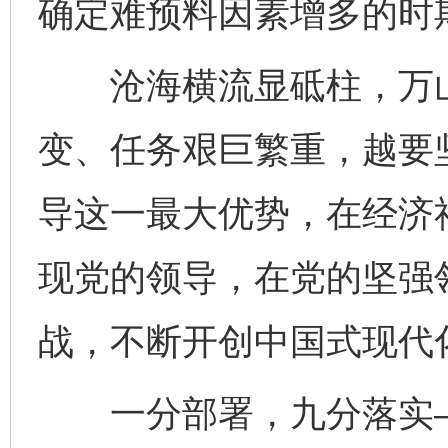
确定难预料因素增多的时
沧海横流显砥柱，万山
变、任务艰巨繁重，越要
导这一最大优势，在经济
现党的领导，在党的坚强
战，不断开创中国式现代
一分部署，九分落实