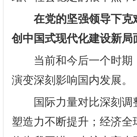
在党的坚强领导下克难
创中国式现代化建设新局
当前和今后一个时期，
演变深刻影响国内发展。
国际力量对比深刻调整
塑造力不断提升；经济全