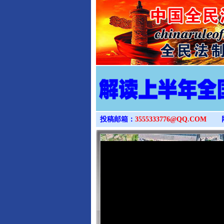
投稿邮箱：
3555333776@QQ.COM