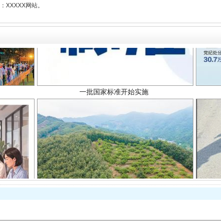
XXXXX网站。
一批国家标准开始实施
以产业富民促振兴