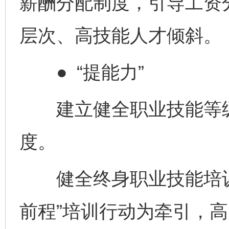
薪酬分配制度，引导工资
层次、高技能人才倾斜。
● “提能力”
建立健全职业技能等级制
度。
健全终身职业技能培训
前程”培训行动为牵引，