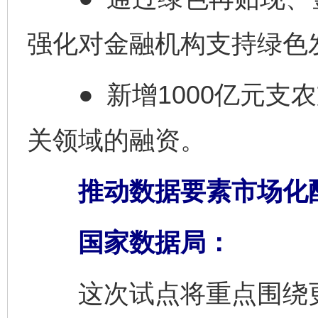
强化对金融机构支持绿色
● 新增1000亿元支
关领域的融资。
推动数据要素市场化
国家数据局：
这次试点将重点围绕更