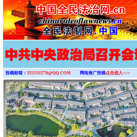
>
投稿邮箱：
3555333776@QQ.COM
网络推广投稿
点击进入>>>