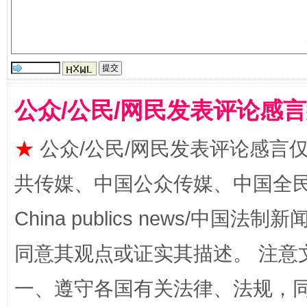
公众/公民/网民发表评论感
全民健身五年计划来了！等你上场
★
公众/公民/网民发表评论感言
共传媒、中国公众传媒、中国全民传媒Ch
China publics news/中国法制新闻
同意其观点或证实其描述。 注意
一、遵守各国有关法律、法规，
阿坝州三大球赛在茂县开幕
规模最