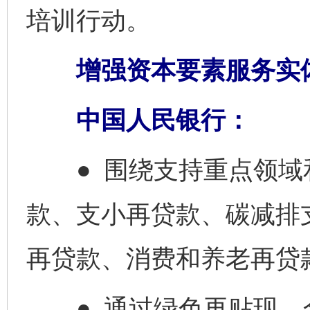
培训行动。
增强资本要素服务实
中国人民银行：
● 围绕支持重点领域
款、支小再贷款、碳减排
再贷款、消费和养老再贷
● 通过绿色再贴现、