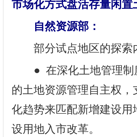
市场化方式盘活存量闲置
自然资源部：
部分试点地区的探索内
● 在深化土地管理制
的土地资源管理自主权，
化趋势来匹配新增建设用
设用地入市改革。