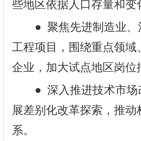
些地区依据人口存量和变
● 聚焦先进制造业、
工程项目，围绕重点领域
企业，加大试点地区岗位
● 深入推进技术市场
展差别化改革探索，推动
系。