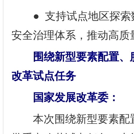
● 支持试点地区探索
安全治理体系，推动高质
围绕新型要素配置、服
改革试点任务
国家发展改革委：
本次围绕新型要素配置