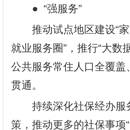
● “强服务”
推动试点地区建设“家门
就业服务圈”，推行“大数
公共服务常住人口全覆盖
贯通。
持续深化社保经办服务
策，推动更多的社保事项“