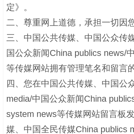
定
》。
二、尊重网上道德，承担一切因
三、中国公共传媒、中国公众传媒、中国全
国公众新闻China publics news/中
等传媒网站拥有管理笔名和留言
国家大学科技园优化重塑工作
四、您在中国公共传媒、中国公众传媒、
media/中国公众新闻China public
system news等传媒网站留
媒、中国全民传媒China publics me