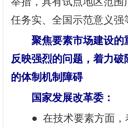
举措，具有试点地区范围
任务实、全国示范意义强
聚焦要素市场建设的重
反映强烈的问题，着力破
的体制机制障碍
国家发展改革委：
● 在技术要素方面，