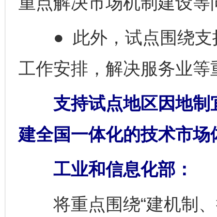
重点解决市场机制建设等
● 此外，试点围绕支
工作安排，解决服务业等
支持试点地区因地制宜
建全国一体化的技术市场
工业和信息化部：
将重点围绕“建机制、搭