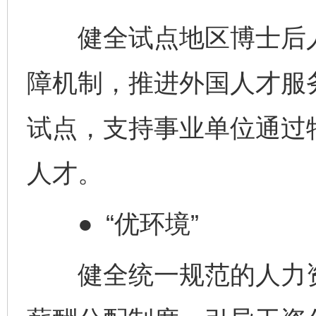
健全试点地区博士后人
障机制，推进外国人才服
试点，支持事业单位通过
人才。
● “优环境”
健全统一规范的人力资