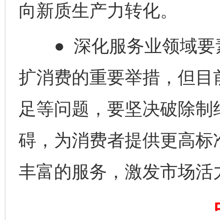
向新质生产力转化。
● 深化服务业领域要
扩消费的重要举措，但目
完善运行机制助力责任有效落实
一纸欠条
足等问题，要坚决破除制
碍，为消费者提供更高标
丰富的服务，激发市场活