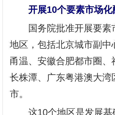
开展10个要素市场化
国务院批准开展要素市
地区，包括北京城市副中
甬温、安徽合肥都市圈、
长株潭、广东粤港澳大湾
市。
这10个地区是发展基