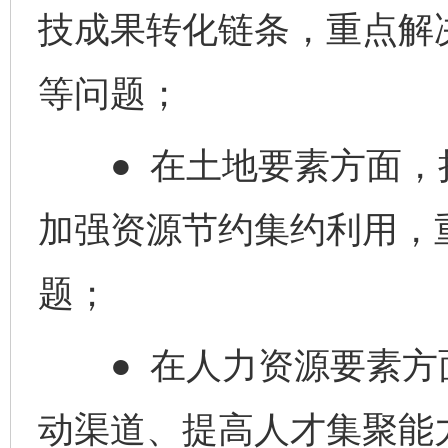
技成果转化链条，重点解
等问题；
● 在土地要素方面，
加强资源节约集约利用，
题；
● 在人力资源要素方
动渠道、提高人才集聚能