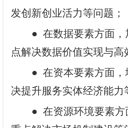
发创新创业活力等问题；
● 在数据要素方面，
点解决数据价值实现与高
● 在资本要素方面，
决提升服务实体经济能力
● 在资源环境要素方