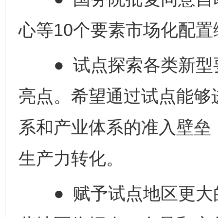
心等10个要素市场化配
● 试点探索各类新型
亮点。希望通过试点能够
系和产业体系的准入壁垒
生产力转化。
● 赋予试点地区更大