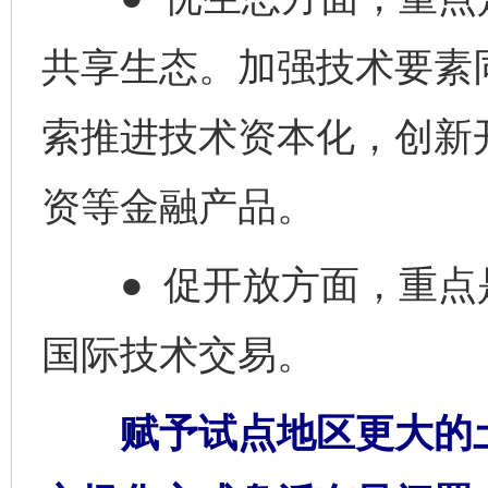
共享生态。加强技术要素
索推进技术资本化，创新
资等金融产品。
● 促开放方面，重点
国际技术交易。
赋予试点地区更大的土