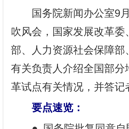
国务院新闻办公室9月1
吹风会，国家发展改革委
部、人力资源社会保障部
有关负责人介绍全国部分
革试点有关情况，并答记
要点速览：
● 国务院批复同意自即