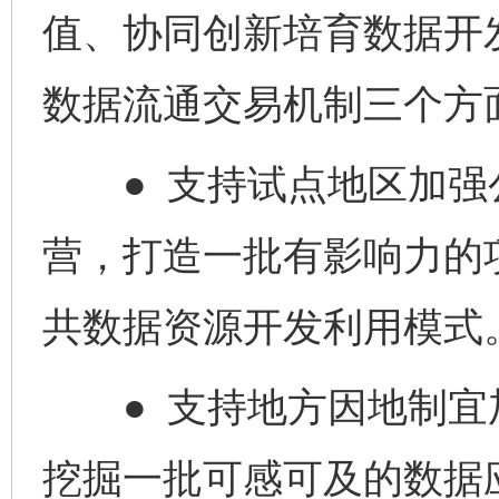
值、协同创新培育数据开
数据流通交易机制三个方
● 支持试点地区加强
营，打造一批有影响力的
共数据资源开发利用模式
● 支持地方因地制宜
挖掘一批可感可及的数据