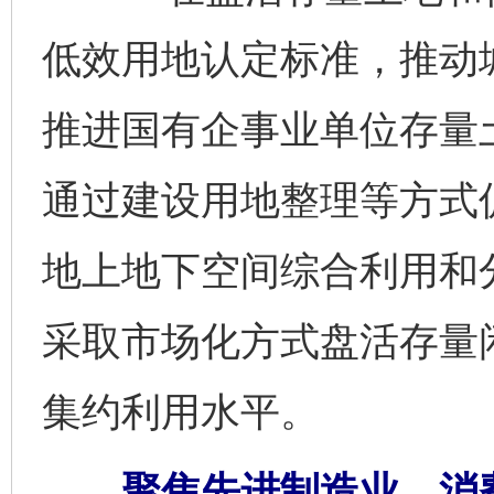
低效用地认定标准，推动
推进国有企事业单位存量
通过建设用地整理等方式
地上地下空间综合利用和
采取市场化方式盘活存量
集约利用水平。
聚焦先进制造业、消费