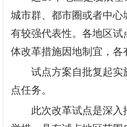
城市群、都市圈或者中心
有较强代表性。各地区试
体改革措施因地制宜，各
试点方案自批复起实施2
点任务。
此次改革试点是深入推