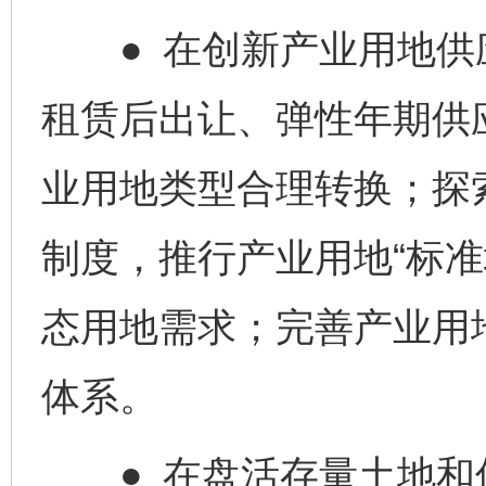
● 在创新产业用地供
租赁后出让、弹性年期供
业用地类型合理转换；探
制度，推行产业用地“标准
态用地需求；完善产业用地
体系。
● 在盘活存量土地和