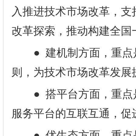
入推进技术市场改革，支
改革探索，推动构建全国
● 建机制方面，重点
则，为技术市场改革发展
● 搭平台方面，重点
服务平台的互联互通，促
● 优生态方面，重点