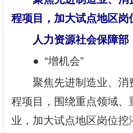
程项目，加大试点地区岗
人力资源社会保障部
● “增机会”
聚焦先进制造业、消费
程项目，围绕重点领域、
业，加大试点地区岗位挖