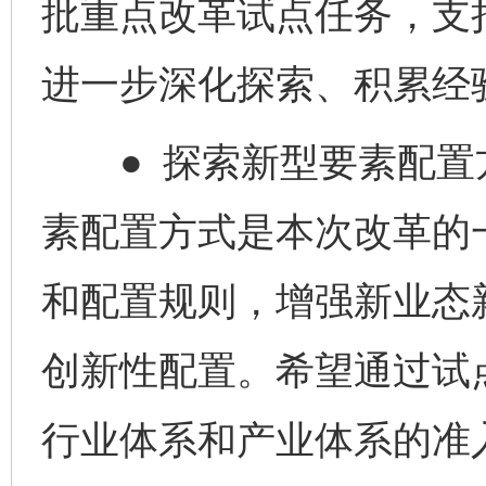
批重点改革试点任务，支
进一步深化探索、积累经
● 探索新型要素配置
素配置方式是本次改革的
和配置规则，增强新业态
创新性配置。希望通过试
行业体系和产业体系的准