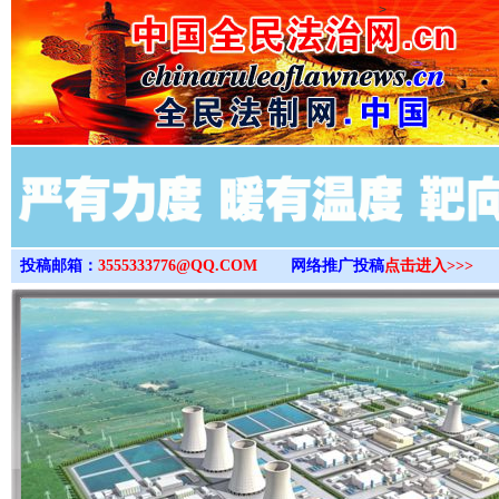
>
投稿邮箱：
3555333776@QQ.COM
网络推广投稿
点击进入>>>