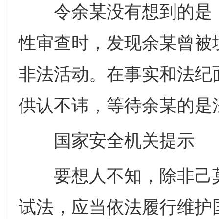
令余某没有想到的是，
性审查时，发现余某曾被
非法活动。在事实和法纪
供认不讳，等待余某的是
国家安全机关提示
要想人不知，除非己莫
试法，应当依法履行维护