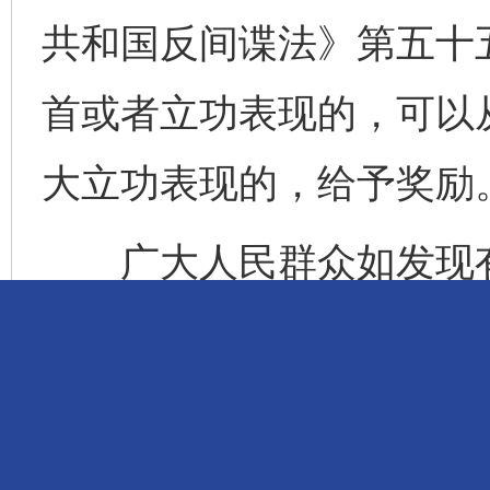
共和国反间谍法》第五十
首或者立功表现的，可以
大立功表现的，给予奖励
广大人民群众如发现有关
家安全机关举报受理电话
（www.12339.gov
理渠道或者直接向当地国