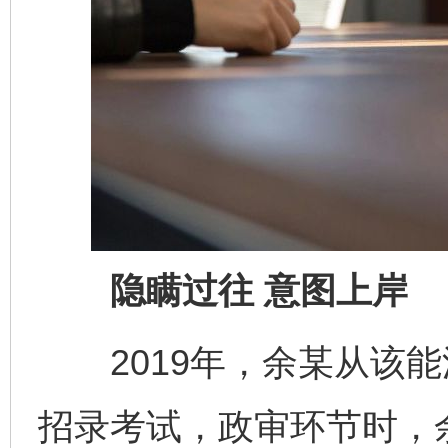
隐瞒过往 意图上岸
2019年，余某从该能
招录考试，政审环节时，