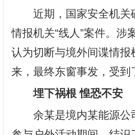
近期，国家安全机关破
情报机关“线人”案件。涉
认为切断与境外间谍情报
来，最终东窗事发，受到
埋下祸根 惶恐不安
余某是境内某能源公司工
参与户外活动期间，结识