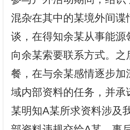
混杂在其中的某境外间谍
谈，在得知余某从事能源
向余某索要联系方式。之
餐，在与余某感情逐步加
域内部资料的任务，并承
某明知A某所求资料涉及
部资料违规交给A某。事