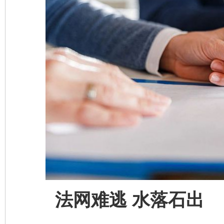
法网难逃 水落石出