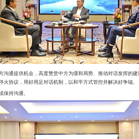
沟通提供机会，高度赞赏中方为缓和局势、推动对话发挥的建
停火协议，用好用足对话机制，以和平方式管控并解决好争端。
续保持沟通。