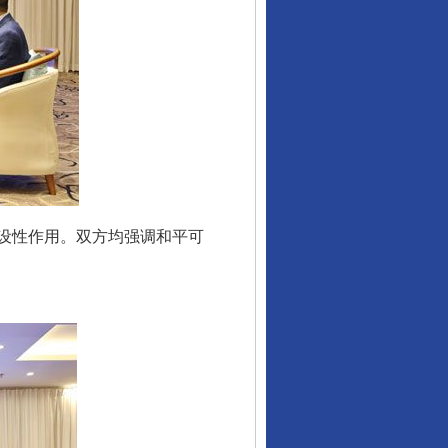
设性作用。双方均强调和平可