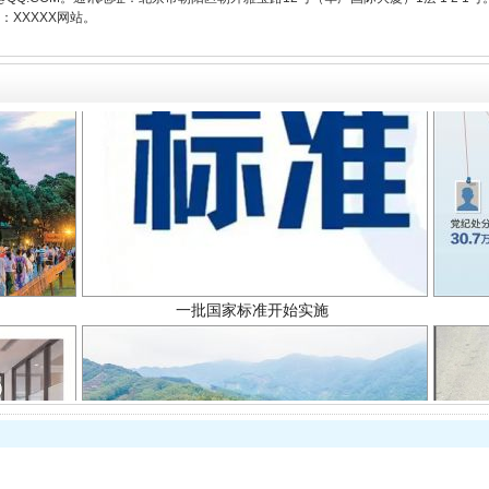
XXXXX网站。
一批国家标准开始实施
以产业富民促振兴