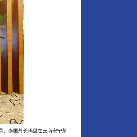
昆、泰国外长玛里在云南安宁茶