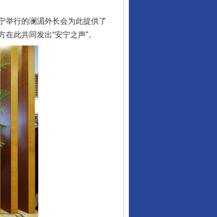
宁举行的澜湄外长会为此提供了
在此共同发出“安宁之声”。