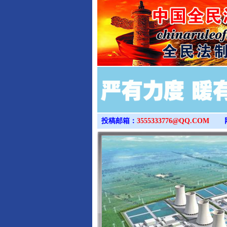
投稿邮箱：
3555333776@QQ.COM