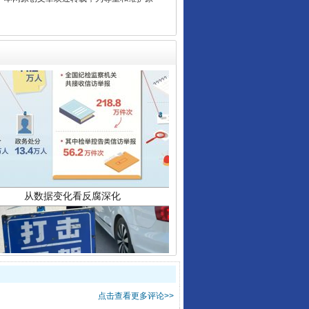
从数据变化看反腐深化
酒驾未被当场查获能处罚吗
点击查看更多评论>>