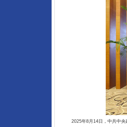
2025年8月14日，中共中