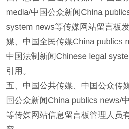
media/中国公众新闻China public
system news等传媒网站留
媒、中国全民传媒China publics me
“蜀中异人”王建安的艺术幻境
中国法制新闻Chinese legal 
引用。
五、中国公共传媒、中国公众传媒、中国全
国公众新闻China publics news/中
等传媒网站信息留言板管理人员
完善运行机制助力责任有效落实
一纸欠条