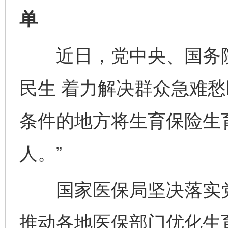
单
近日，党中央、国务院
民生 着力解决群众急难愁
条件的地方将生育保险生
人。”
国家医保局坚决落实党
推动各地医保部门优化生