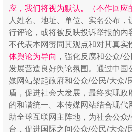
应，我们将视为默认。（不作回应
人姓名、地址、单位、实名公布，让
行评论，或将被反映投诉举报的内
不代表本网赞同其观点和对其真实
体舆论为导向
，强化反腐和公众/公
发展营造良好舆论氛围。通过中国公
媒网站架起政府和公众/公民/大众
盾，促进社会大发展，最终实现政府
的和谐统一。本传媒网站结合现代
助全球互联网主阵地，为社会公众/
台，促进国际之间公众/公民/大众