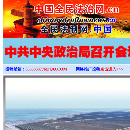
>
投稿邮箱：
3555333776@QQ.COM
网络推广投稿
点击进入>>>