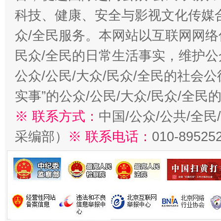
科技、健康、安全与影视文化传媒合
众/全民服务。本网站以互联网网络
民众/全民的日常生活事实，维护公众
公众/公民/大众/民众/全民的社会
实事”的公众/公民/大众/民众/全
※ 联系方式：
中国/公众/公共/全
采编部）
※ 联系电话：
010-89525