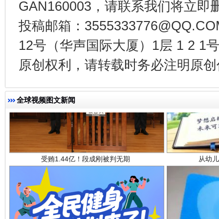
GAN160003，请联系我们将立即删
投稿邮箱：3555333776@QQ
12号（华声国际大厦）1层 1 2
原创权利，请转载时务必注明原创作
受贿1.44亿！段成刚被判无期
从幼儿
全球视频图文新闻