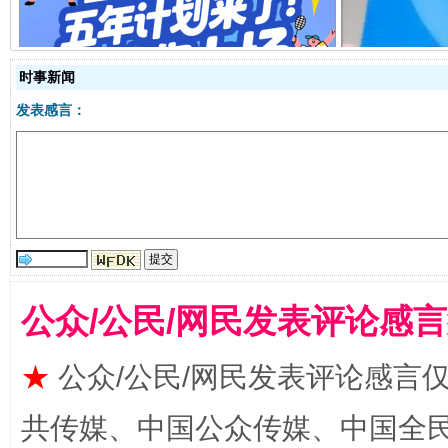
全民健身五年计划来了！等你上场
时事新闻
发表感言：
阿坝州三大球赛在茂县开幕
规模最
公众/公民/网民发表评论感
★
公众/公民/网民发表评论感言
共传媒、中国公众传媒、中国全民传媒Ch