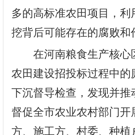
多的高标准农田项目，利
挖背后可能存在的腐败和
在河南粮食生产核心区
农田建设招投标过程中的
下沉督导检查，发现并推动
督促全市农业农村部门开展
方、施工方、村委、种植