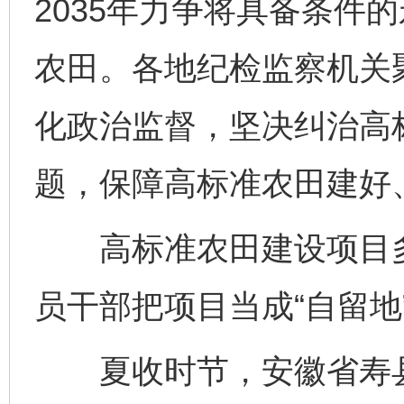
2035年力争将具备条件
农田。各地纪检监察机关聚
化政治监督，坚决纠治高
题，保障高标准农田建好
高标准农田建设项目多
员干部把项目当成“自留地”
夏收时节，安徽省寿县