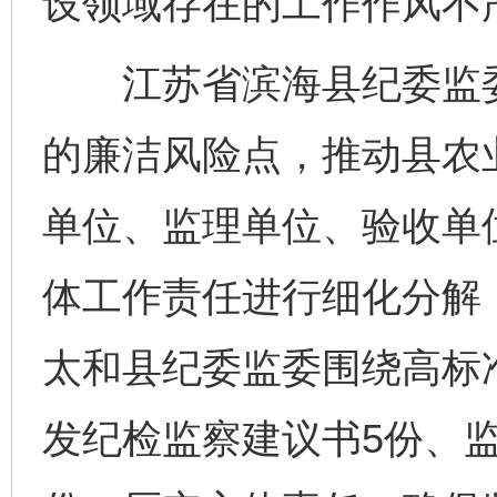
设领域存在的工作作风不
江苏省滨海县纪委监委
的廉洁风险点，推动县农
单位、监理单位、验收单
东山县通报“牛蛙产品抗生素超标问题”
法
体工作责任进行细化分解
太和县纪委监委围绕高标
发纪检监察建议书5份、监