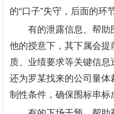
的“口子”失守，后面的环
有的泄露信息、帮助围
他的授意下，其下属会提
质、业绩要求等关键信息
还为罗某找来的公司量体
制性条件，确保围标串标
有的下场干预、帮助获