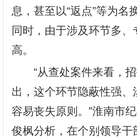
息，甚至以“返点”等为名
同时，由于涉及环节多、
高。
“从查处案件来看，招
出，这个环节隐蔽性强、
容易丧失原则。”淮南市
俊枫分析，在个别领导干