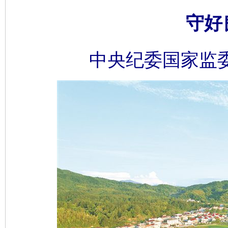
守好
中央纪委国家监委