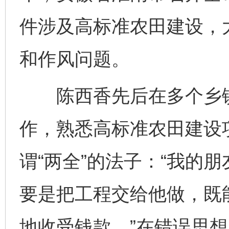
件涉及高标准农田建设，
和作风问题。
陈西香先后在多个乡镇
作，熟悉高标准农田建设
谓“两全”的法子：“我的
要是把工程交给他做，既
地收受钱款。”在错误思