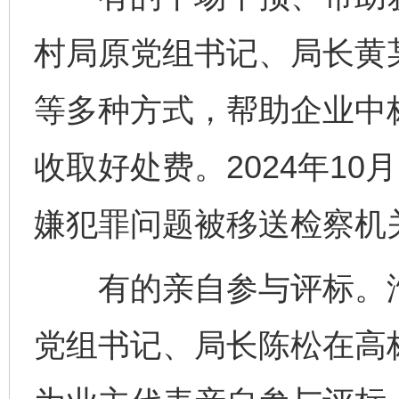
村局原党组书记、局长黄
等多种方式，帮助企业中
收取好处费。2024年1
嫌犯罪问题被移送检察机
有的亲自参与评标。淮
党组书记、局长陈松在高