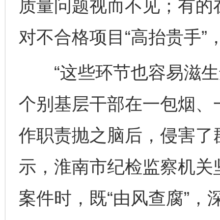
质量问题视而不见；有的
对不合格项目“高抬贵手”
“这些环节也容易滋生
个别基层干部在一包烟、
作职责抛之脑后，侵害了
示，淮南市纪检监察机关
案件时，既“由风查腐”，