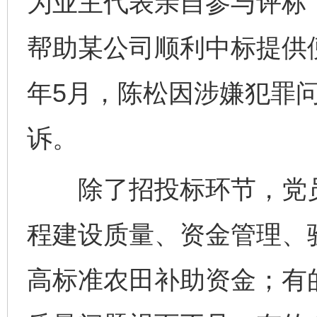
为业主代表亲自参与评标
帮助某公司顺利中标提供
年5月，陈松因涉嫌犯罪
诉。
除了招投标环节，党员
程建设质量、资金管理、
高标准农田补助资金；有的