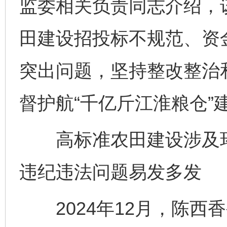
监委相关负责同志介绍，
田建设招投标不规范、资
突出问题，坚持整改整治
督护航“千亿斤江淮粮仓”
高标准农田建设涉及环
违纪违法问题易发多发
2024年12月，陈西