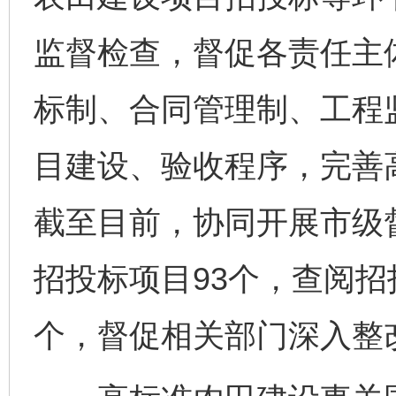
监督检查，督促各责任主
标制、合同管理制、工程
目建设、验收程序，完善
截至目前，协同开展市级
招投标项目93个，查阅招
个，督促相关部门深入整