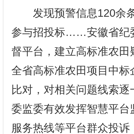
发现预警信息120余条
参与招投标……安徽省纪
督平台，建立高标准农田疑
全省高标准农田项目中标
比对，对相关问题线索逐
委监委有效发挥智慧平台监
服务热线等平台群众投诉