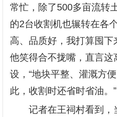
常忙，除了500多亩流转
的2台收割机也辗转在各
高、品质好，我打算囤下
他笑得合不拢嘴，直言这
设，“地块平整、灌溉方
此，收割时还省时省油。”
记者在王祠村看到，当王