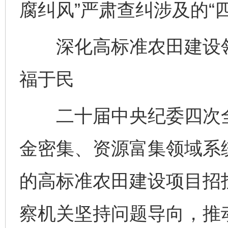
腐纠风”严肃查纠涉及的“
深化高标准农田建设领
福于民
二十届中央纪委四次全
金密集、资源富集领域系
的高标准农田建设项目招
察机关坚持问题导向，推