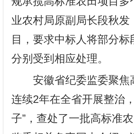
规承揽高标准农田项目多
业农村局原副局长段秋发
目，要求中标人将部分标
分别受到相应处理。
安徽省纪委监委聚焦高
连续2年在全省开展整治，
子”，查处了一批高标准