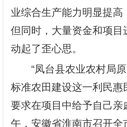
业综合生产能力明显提高
但同时，大量资金和项目
动起了歪心思。
“凤台县农业农村局原
标准农田建设这一利民惠民
要求在项目中给予自己亲戚
午，安徽省淮南市召开全