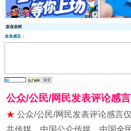
农业农村
发表感言：
阿坝州三大球赛在茂县开幕
规模最
公众/公民/网民发表评论感
★
公众/公民/网民发表评论感言
共传媒、中国公众传媒、中国全民传媒Ch