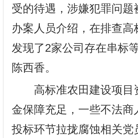
受的待遇，涉嫌犯罪问题
办案人员介绍，在排查高
发现了2家公司存在串标
陈西香。
高标准农田建设项目资
金保障充足，一些不法商人
投标环节拉拢腐蚀相关党