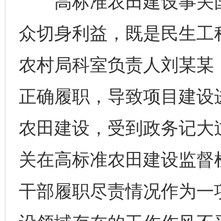
高标准农田建设事关国
众切身利益，既是民生工
农村局科室负责人刘某某
正确履职，导致项目建设
农田建设，受到政务记大
关在高标准农田建设监督
干部履职尽责情况作为一
完善运行机制助力责任有效落实
一纸欠条