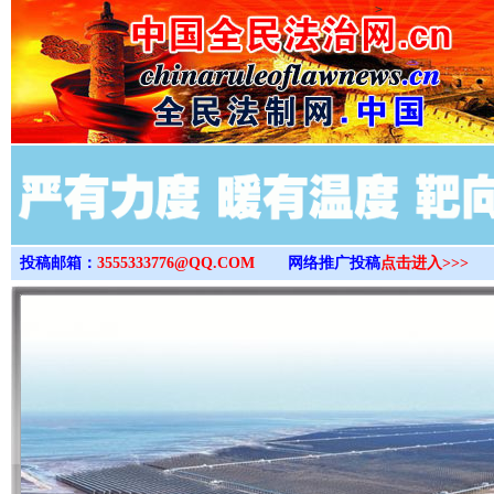
>
投稿邮箱：
3555333776@QQ.COM
网络推广投稿
点击进入>>>