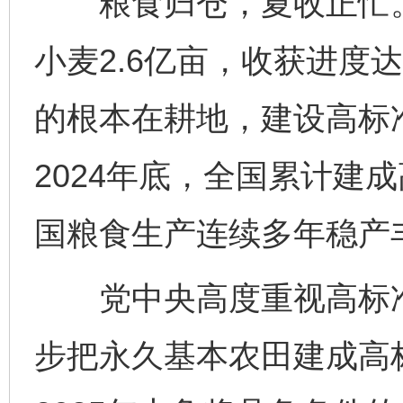
粮食归仓，夏收正忙。截
小麦2.6亿亩，收获进度达
的根本在耕地，建设高标
2024年底，全国累计建
国粮食生产连续多年稳产
党中央高度重视高标准
步把永久基本农田建成高