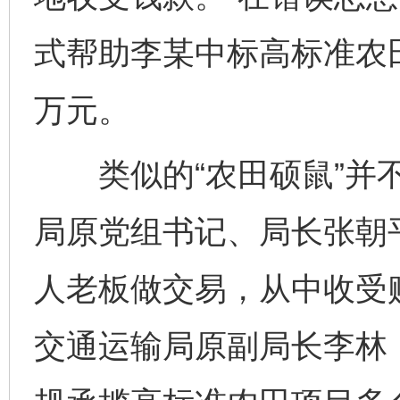
式帮助李某中标高标准农
万元。
类似的“农田硕鼠”并不
局原党组书记、局长张朝
人老板做交易，从中收受贿
交通运输局原副局长李林