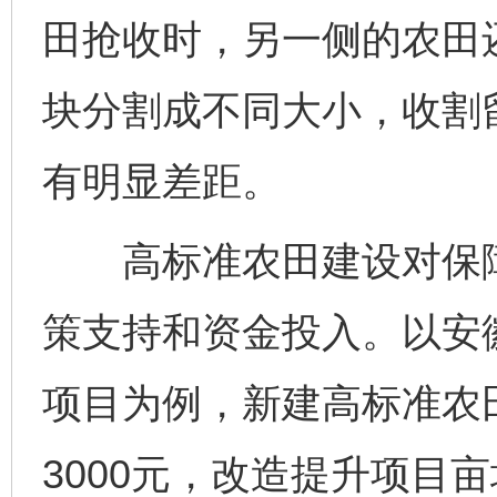
田抢收时，另一侧的农田
块分割成不同大小，收割
有明显差距。
高标准农田建设对保障
策支持和资金投入。以安徽
项目为例，新建高标准农
3000元，改造提升项目亩