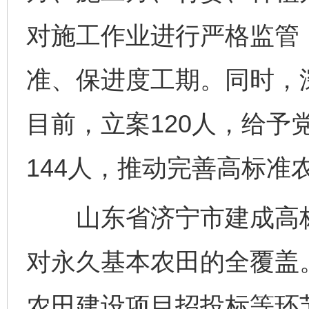
对施工作业进行严格监管
准、保进度工期。同时，
目前，立案120人，给予
144人，推动完善高标准
山东省济宁市建成高标准
对永久基本农田的全覆盖
农田建设项目招投标等环